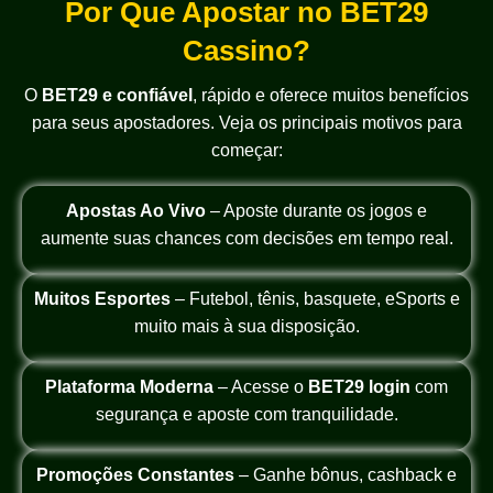
Por Que Apostar no BET29
Cassino?
O
BET29 e confiável
, rápido e oferece muitos benefícios
para seus apostadores. Veja os principais motivos para
começar:
Apostas Ao Vivo
– Aposte durante os jogos e
aumente suas chances com decisões em tempo real.
Muitos Esportes
– Futebol, tênis, basquete, eSports e
muito mais à sua disposição.
Plataforma Moderna
– Acesse o
BET29 login
com
segurança e aposte com tranquilidade.
Promoções Constantes
– Ganhe bônus, cashback e