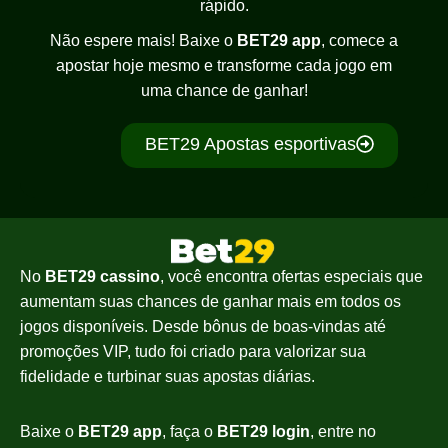
rápido.
Não espere mais! Baixe o
BET29 app
, comece a
apostar hoje mesmo e transforme cada jogo em
uma chance de ganhar!
BET29 Apostas esportivas
No
BET29 cassino
, você encontra ofertas especiais que
aumentam suas chances de ganhar mais em todos os
jogos disponíveis. Desde bônus de boas-vindas até
promoções VIP, tudo foi criado para valorizar sua
fidelidade e turbinar suas apostas diárias.
Baixe o
BET29 app
, faça o
BET29 login
, entre no