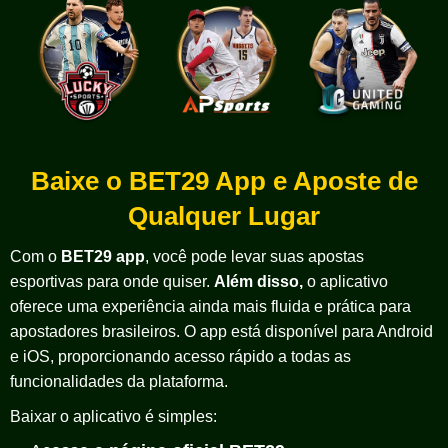
Baixe o BET29 App e Aposte de
Qualquer Lugar
Com o
BET29 app
, você pode levar suas apostas
esportivas para onde quiser.
Além disso,
o aplicativo
oferece uma experiência ainda mais fluida e prática para
apostadores brasileiros. O app está disponível para Android
e iOS, proporcionando acesso rápido a todas as
funcionalidades da plataforma.
Baixar o aplicativo é simples: