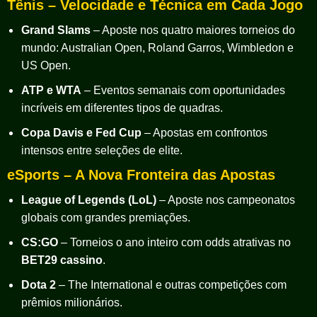
Tênis – Velocidade e Técnica em Cada Jogo
Grand Slams
– Aposte nos quatro maiores torneios do
mundo: Australian Open, Roland Garros, Wimbledon e
US Open.
ATP e WTA
– Eventos semanais com oportunidades
incríveis em diferentes tipos de quadras.
Copa Davis e Fed Cup
– Apostas em confrontos
intensos entre seleções de elite.
eSports – A Nova Fronteira das Apostas
League of Legends (LoL)
– Aposte nos campeonatos
globais com grandes premiações.
CS:GO
– Torneios o ano inteiro com odds atrativas no
BET29 cassino
.
Dota 2
– The International e outras competições com
prêmios milionários.