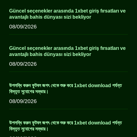
Güncel seçenekler arasında 1xbet giriş fırsatları ve
avantajlı bahis dünyası sizi bekliyor
08/09/2026
Güncel seçenekler arasında 1xbet giriş fırsatları ve
avantajlı bahis dünyası sizi bekliyor
08/09/2026
উপলব্ধি করুন ফুটবল জগৎ থেকে শুরু করে 1xbet download পর্যন্ত
বিস্তৃত সুযোগের সম্ভার।
08/09/2026
উপলব্ধি করুন ফুটবল জগৎ থেকে শুরু করে 1xbet download পর্যন্ত
বিস্তৃত সুযোগের সম্ভার।