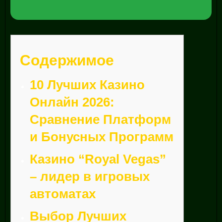
Содержимое
10 Лучших Казино
Онлайн 2026:
Сравнение Платформ
и Бонусных Программ
Казино “Royal Vegas”
– лидер в игровых
автоматах
Выбор Лучших