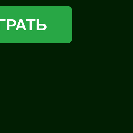
ИГРАТЬ