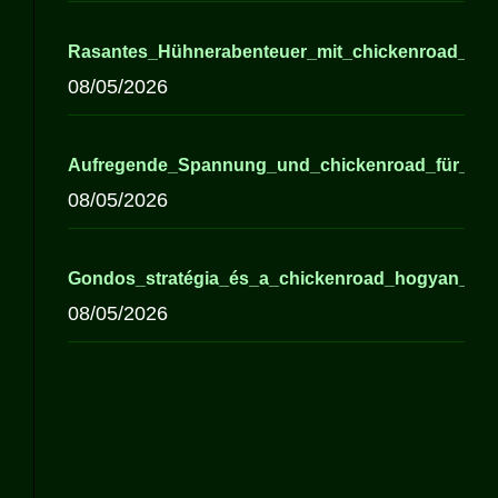
Rasantes_Hühnerabenteuer_mit_chickenroad_übe
08/05/2026
Aufregende_Spannung_und_chickenroad_für_cleve
08/05/2026
Gondos_stratégia_és_a_chickenroad_hogyan_seg
08/05/2026