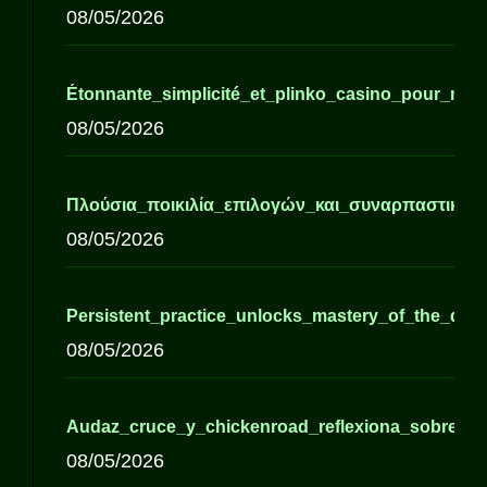
08/05/2026
Étonnante_simplicité_et_plinko_casino_pour_mul
08/05/2026
Πλούσια_ποικιλία_επιλογών_και_συναρπαστικά
08/05/2026
Persistent_practice_unlocks_mastery_of_the_dece
08/05/2026
Audaz_cruce_y_chickenroad_reflexiona_sobre_cóm
08/05/2026