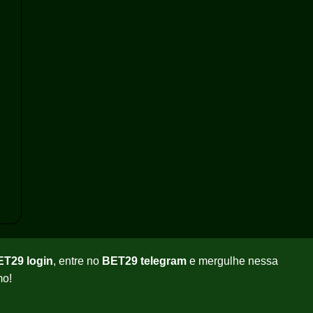
T29 login
, entre no
BET29 telegram
e mergulhe nessa
mo!