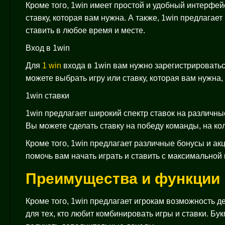
Кроме того, 1win имеет простой и удобный интерфейс
ставку, которая вам нужна. А также, 1win предлагае
ставить в любое время и месте.
Вход в 1win
Для
1 win
входа в 1win вам нужно зарегистрироватьс
можете выбрать игру или ставку, которая вам нужна, 
1win ставки
1win предлагает широкий спектр ставок на различные
Вы можете сделать ставку на победу команды, на кол
Кроме того, 1win предлагает различные бонусы и акц
помочь вам начать играть и ставить с максимальной
Преимущества и функции 
Кроме того, 1win предлагает игрокам возможность де
для тех, кто любит комбинировать игры и ставки. Бу