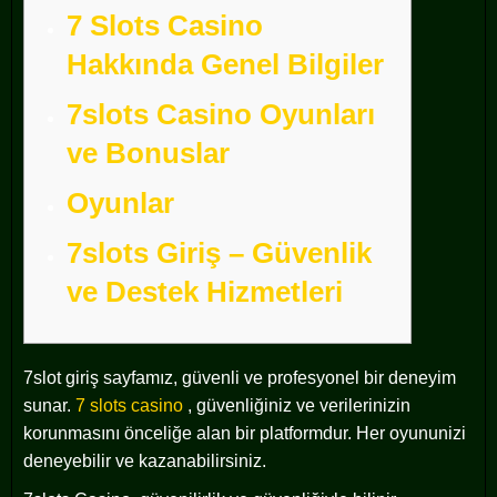
7 Slots Casino
Hakkında Genel Bilgiler
7slots Casino Oyunları
ve Bonuslar
Oyunlar
7slots Giriş – Güvenlik
ve Destek Hizmetleri
7slot giriş sayfamız, güvenli ve profesyonel bir deneyim
sunar.
7 slots casino
, güvenliğiniz ve verilerinizin
korunmasını önceliğe alan bir platformdur. Her oyununizi
deneyebilir ve kazanabilirsiniz.