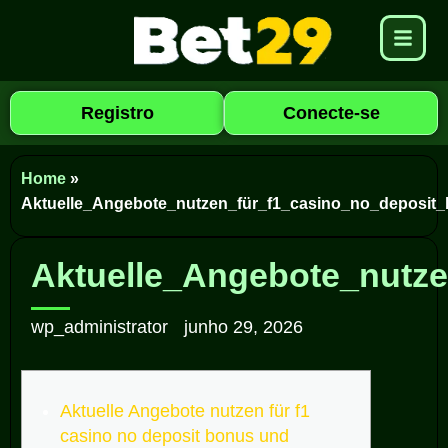
Registro
Conecte-se
Home
»
Aktuelle_Angebote_nutzen_für_f1_casino_no_deposit
Aktuelle_Angebote_nutz
wp_administrator
junho 29, 2026
Aktuelle Angebote nutzen für f1
casino no deposit bonus und