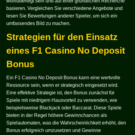
wohlüberlegt sein und auf einer gründlichen Recherche
basieren. Vergleichen Sie verschiedene Angebote und
lesen Sie Bewertungen anderer Spieler, um sich ein
umfassendes Bild zu machen.
Strategien für den Einsatz
eines F1 Casino No Deposit
Bonus
Ein F1 Casino No Deposit Bonus kann eine wertvolle
Ressource sein, wenn er strategisch eingesetzt wird.
Eine effektive Strategie ist, den Bonus zunächst für
Spiele mit niedrigem Hausvorteil zu verwenden, wie
beispielsweise Blackjack oder Baccarat. Diese Spiele
bieten in der Regel höhere Gewinnchancen als
Spielautomaten, was die Wahrscheinlichkeit erhöht, den
Bonus erfolgreich umzusetzen und Gewinne