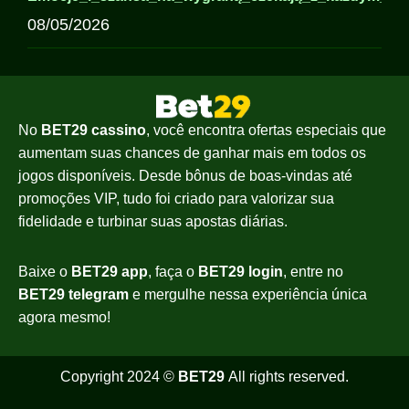
08/05/2026
No
BET29 cassino
, você encontra ofertas especiais que
aumentam suas chances de ganhar mais em todos os
jogos disponíveis. Desde bônus de boas-vindas até
promoções VIP, tudo foi criado para valorizar sua
fidelidade e turbinar suas apostas diárias.
Baixe o
BET29 app
, faça o
BET29 login
, entre no
BET29 telegram
e mergulhe nessa experiência única
agora mesmo!
Copyright 2024 ©
BET29
All rights reserved.