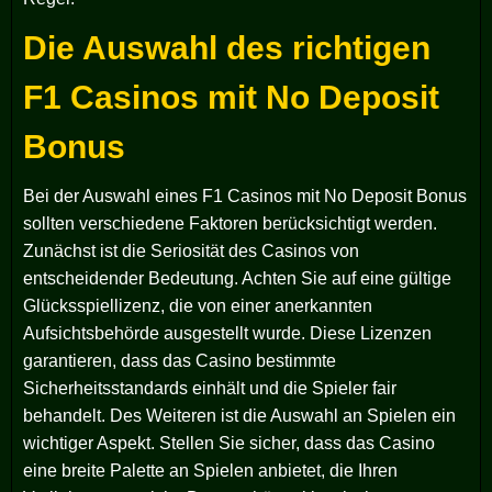
Die Auswahl des richtigen
F1 Casinos mit No Deposit
Bonus
Bei der Auswahl eines F1 Casinos mit No Deposit Bonus
sollten verschiedene Faktoren berücksichtigt werden.
Zunächst ist die Seriosität des Casinos von
entscheidender Bedeutung. Achten Sie auf eine gültige
Glücksspiellizenz, die von einer anerkannten
Aufsichtsbehörde ausgestellt wurde. Diese Lizenzen
garantieren, dass das Casino bestimmte
Sicherheitsstandards einhält und die Spieler fair
behandelt. Des Weiteren ist die Auswahl an Spielen ein
wichtiger Aspekt. Stellen Sie sicher, dass das Casino
eine breite Palette an Spielen anbietet, die Ihren