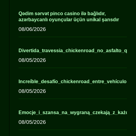
Qədim sərvət pinco casino ilə bağlıdır,
azərbaycanlı oyunçular üçün unikal şansdır
08/06/2026
Divertida_travessia_chickenroad_no_asfalto_que
08/05/2026
Increíble_desafío_chickenroad_entre_vehículos_r
08/05/2026
Emocje_i_szansa_na_wygraną_czekają_z_każdym
08/05/2026