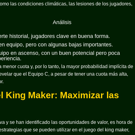
como las condiciones climáticas, las lesiones de los jugadores,
Análisis
rte historial, jugadores clave en buena forma.
n equipo, pero con algunas bajas importantes.
ipo en ascenso, con un buen potencial pero poca
eriencia.
 menor cuota y, por lo tanto, la mayor probabilidad implícita de
evelar que el Equipo C, a pesar de tener una cuota más alta,
r.
l King Maker: Maximizar las
a y se han identificado las oportunidades de valor, es hora de
estrategias que se pueden utilizar en el juego del king maker,