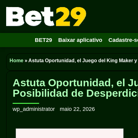
BET29
Baixar aplicativo
Cadastre-s
Home
»
Astuta Oportunidad, el Juego del King Maker y 
Astuta Oportunidad, el J
Posibilidad de Desperdic
wp_administrator
maio 22, 2026