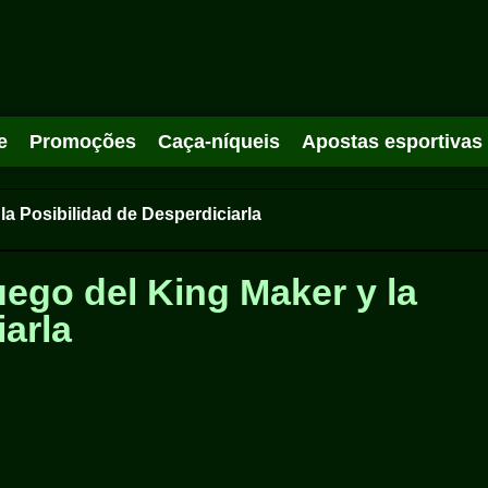
e
Promoções
Caça-níqueis
Apostas esportivas
la Posibilidad de Desperdiciarla
uego del King Maker y la
iarla