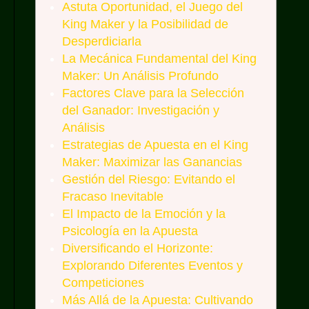
Astuta Oportunidad, el Juego del
King Maker y la Posibilidad de
Desperdiciarla
La Mecánica Fundamental del King
Maker: Un Análisis Profundo
Factores Clave para la Selección
del Ganador: Investigación y
Análisis
Estrategias de Apuesta en el King
Maker: Maximizar las Ganancias
Gestión del Riesgo: Evitando el
Fracaso Inevitable
El Impacto de la Emoción y la
Psicología en la Apuesta
Diversificando el Horizonte:
Explorando Diferentes Eventos y
Competiciones
Más Allá de la Apuesta: Cultivando