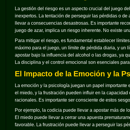
La gestión del riesgo es un aspecto crucial del juego 
inexpertos. La tentación de perseguir las pérdidas o d
llevar a consecuencias desastrosas. Es importante reco
juego de azar, implica un riesgo inherente. No existe una
Para mitigar el riesgo, es fundamental establecer límite
máximo para el juego, un límite de pérdida diaria, y un 
apostar bajo la influencia del alcohol o las drogas, ya q
La disciplina y el control emocional son esenciales para 
El Impacto de la Emoción y la Ps
La emoción y la psicología juegan un papel importante e
el miedo, y la frustración pueden influir en la capacidad
racionales. Es importante ser consciente de estos sesgo
Por ejemplo, la codicia puede llevar a apostar más de 
El miedo puede llevar a cerrar una apuesta prematuramen
favorable. La frustración puede llevar a perseguir las 