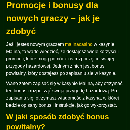
Promocje i bonusy dla
nowych graczy – jak je
zdobyć
Jeśli jesteś nowym graczem
malinacasino
w kasynie
Malina, to warto wiedzieć, że dostajesz wiele korzyści i
promocji, które mogą pomóc ci w rozpoczęciu swojej
przygody hazardowej. Jednym z nich jest bonus
powitalny, który dostajesz po zapisaniu się w kasynie.
Warto zatem zapisać się w kasynie Malina, aby otrzymać
ten bonus i rozpocząć swoją przygodę hazardową. Po
zapisaniu się, otrzymasz wiadomość z kasyna, w której
będzie opisany bonus i instrukcje, jak go wykorzystać.
W jaki sposób zdobyć bonus
powitalny?