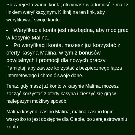
Po zarejestrowaniu konta, otrzymasz wiadomość e-mail z
linkiem weryfikacyjnym. Kliknij na ten link, aby
weryfikować swoje konto.
Weryfikacja konta jest niezbędna, aby móc grać
w kasynie Malina.
Po weryfikacji konta, możesz już korzystać z
oferty kasyna Malina, w tym z bonusów
powitalnych i promocji dla nowych graczy.
Pamiętaj, aby zawsze korzystać z bezpiecznego łącza
internetowego i chronić swoje dane.
Teraz, gdy masz już konto w kasynie Malina, możesz
zacząć korzystać z oferty kasyna i cieszyć się grą w
najlepszym możliwy sposób.
Malina kasyno, casino Malina, malina casino login –
wszystko to jest dostępne dla Ciebie, po zarejestrowaniu
konta.