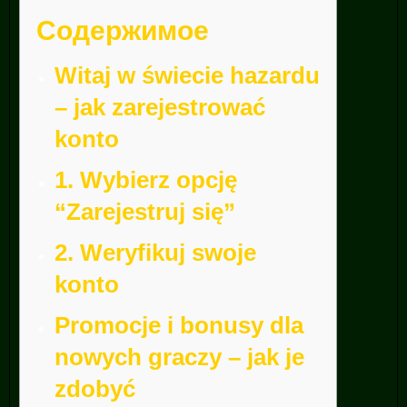
Содержимое
Witaj w świecie hazardu
– jak zarejestrować
konto
1. Wybierz opcję
“Zarejestruj się”
2. Weryfikuj swoje
konto
Promocje i bonusy dla
nowych graczy – jak je
zdobyć