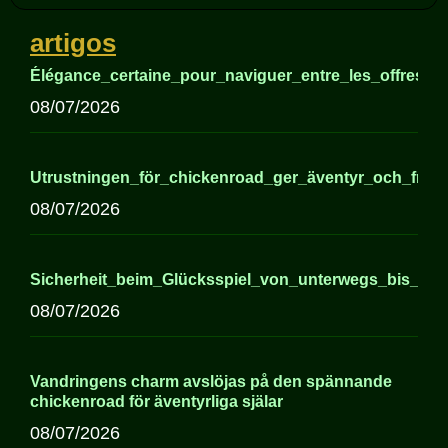
artigos
Élégance_certaine_pour_naviguer_entre_les_offres_d
08/07/2026
Utrustningen_för_chickenroad_ger_äventyr_och_frihe
08/07/2026
Sicherheit_beim_Glücksspiel_von_unterwegs_bis_onl
08/07/2026
Vandringens charm avslöjas på den spännande
chickenroad för äventyrliga själar
08/07/2026