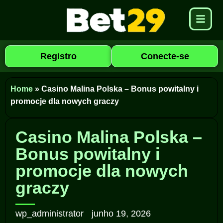
Registro
Conecte-se
Home
»
Casino Malina Polska – Bonus powitalny i
promocje dla nowych graczy
Casino Malina Polska –
Bonus powitalny i
promocje dla nowych
graczy
wp_administrator
junho 19, 2026