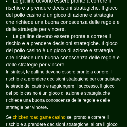
Le galline devono essere pronte a correre il
rischio e a prendere decisioni strategiche. Il gioco
del pollo casino è un gioco di azione e strategia
che richiede una buona conoscenza delle regole e
delle strategie per vincere.
Le galline devono essere pronte a correre il
rischio e a prendere decisioni strategiche. Il gioco
del pollo casino è un gioco di azione e strategia
che richiede una buona conoscenza delle regole e
delle strategie per vincere.
In sintesi, le galline devono essere pronte a correre il
rischio e a prendere decisioni strategiche per conquistare
le strade del casinò e raggiungere il successo. Il gioco
del pollo casino è un gioco di azione e strategia che
richiede una buona conoscenza delle regole e delle
strategie per vincere.
Se
chicken road game casino
sei pronto a correre il
rischio e a prendere decisioni strategiche, allora il gioco