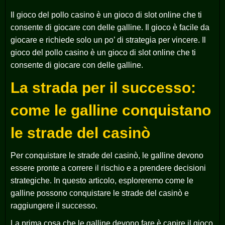
Il gioco del pollo casino è un gioco di slot online che ti
consente di giocare con delle galline. Il gioco è facile da
giocare e richiede solo un po’ di strategia per vincere. Il
gioco del pollo casino è un gioco di slot online che ti
consente di giocare con delle galline.
La strada per il successo:
come le galline conquistano
le strade del casinò
Per conquistare le strade del casinò, le galline devono
essere pronte a correre il rischio e a prendere decisioni
strategiche. In questo articolo, esploreremo come le
galline possono conquistare le strade del casinò e
raggiungere il successo.
La prima cosa che le galline devono fare è capire il gioco