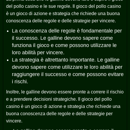
del pollo casino e le sue regole. Il gioco del pollo casino
è un gioco di azione e strategia che richiede una buona
conoscenza delle regole e delle strategie per vincere.
La conoscenza delle regole è fondamentale per
il successo. Le galline devono sapere come
funziona il gioco e come possono utilizzare le
loro abilità per vincere.
La strategia è altrettanto importante. Le galline
devono sapere come utilizzare le loro abilità per
raggiungere il successo e come possono evitare
i rischi.
Inoltre, le galline devono essere pronte a correre il rischio
e a prendere decisioni strategiche. Il gioco del pollo
casino è un gioco di azione e strategia che richiede una
buona conoscenza delle regole e delle strategie per
vincere.