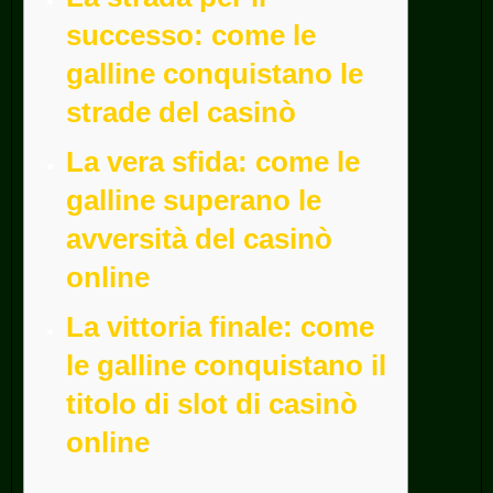
successo: come le
galline conquistano le
strade del casinò
La vera sfida: come le
galline superano le
avversità del casinò
online
La vittoria finale: come
le galline conquistano il
titolo di slot di casinò
online