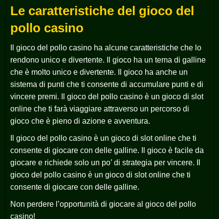
Le caratteristiche del gioco del
pollo casino
Il gioco del pollo casino ha alcune caratteristiche che lo
rendono unico e divertente. Il gioco ha un tema di galline
che è molto unico e divertente. Il gioco ha anche un
sistema di punti che ti consente di accumulare punti e di
vincere premi. Il gioco del pollo casino è un gioco di slot
online che ti farà viaggiare attraverso un percorso di
gioco che è pieno di azione e avventura.
Il gioco del pollo casino è un gioco di slot online che ti
consente di giocare con delle galline. Il gioco è facile da
giocare e richiede solo un po’ di strategia per vincere. Il
gioco del pollo casino è un gioco di slot online che ti
consente di giocare con delle galline.
Non perdere l’opportunità di giocare al gioco del pollo
casino!