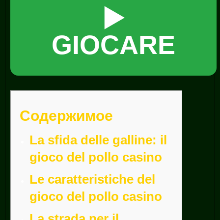
▶️
GIOCARE
Содержимое
La sfida delle galline: il
gioco del pollo casino
Le caratteristiche del
gioco del pollo casino
La strada per il