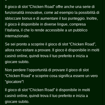
Il gioco di slot “Chicken Road” offre anche una serie di
funzionalità innovative, come ad esempio la possibilità di
sbloccare bonus e di aumentare il tuo punteggio. Inoltre,
il gioco è disponibile in diverse lingue, compresa
l’italiana, il che lo rende accessibile a un pubblico
internazionale.
Se sei pronto a scoprire il gioco di slot “Chicken Road”,
allora non esitare a provare. Il gioco è disponibile in molti
casinò online, quindi trova il tuo preferito e inizia a
giocare subito.
Non perdere l’opportunità di provare il gioco di slot
“Chicken Road” e scoprire cosa significa essere un vero
“giocatore”!
Il gioco di slot “Chicken Road” è disponibile in molti
casinò online, quindi trova il tuo preferito e inizia a
giocare subito.