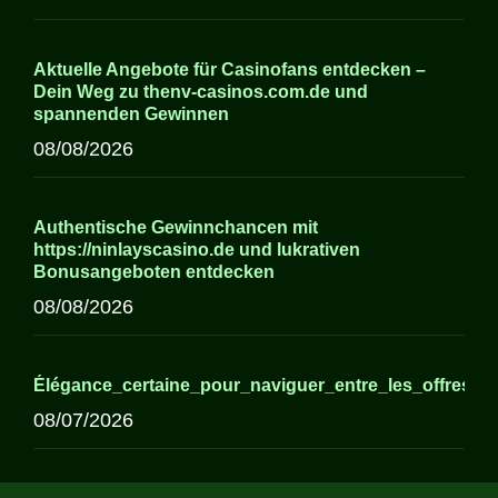
Aktuelle Angebote für Casinofans entdecken –
Dein Weg zu thenv-casinos.com.de und
spannenden Gewinnen
08/08/2026
Authentische Gewinnchancen mit
https://ninlayscasino.de und lukrativen
Bonusangeboten entdecken
08/08/2026
Élégance_certaine_pour_naviguer_entre_les_offres_d
08/07/2026