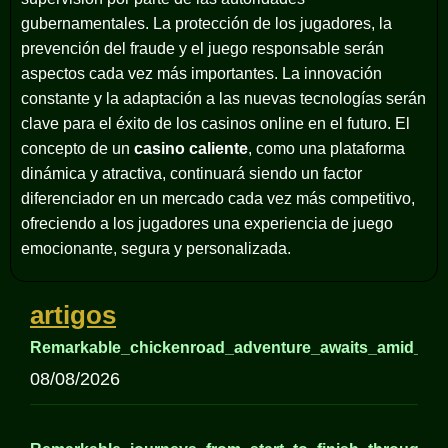
gubernamentales. La protección de los jugadores, la
prevención del fraude y el juego responsable serán
aspectos cada vez más importantes. La innovación
constante y la adaptación a las nuevas tecnologías serán
clave para el éxito de los casinos online en el futuro. El
concepto de un
casino caliente
, como una plataforma
dinámica y atractiva, continuará siendo un factor
diferenciador en un mercado cada vez más competitivo,
ofreciendo a los jugadores una experiencia de juego
emocionante, segura y personalizada.
artigos
Remarkable_chickenroad_adventure_awaits_amid_thril
08/08/2026