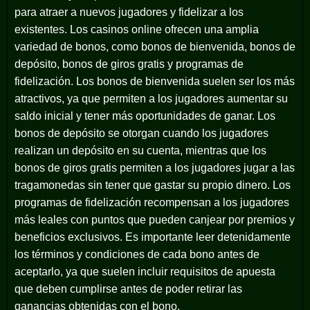
para atraer a nuevos jugadores y fidelizar a los
existentes. Los casinos online ofrecen una amplia
variedad de bonos, como bonos de bienvenida, bonos de
depósito, bonos de giros gratis y programas de
fidelización. Los bonos de bienvenida suelen ser los más
atractivos, ya que permiten a los jugadores aumentar su
saldo inicial y tener más oportunidades de ganar. Los
bonos de depósito se otorgan cuando los jugadores
realizan un depósito en su cuenta, mientras que los
bonos de giros gratis permiten a los jugadores jugar a las
tragamonedas sin tener que gastar su propio dinero. Los
programas de fidelización recompensan a los jugadores
más leales con puntos que pueden canjear por premios y
beneficios exclusivos. Es importante leer detenidamente
los términos y condiciones de cada bono antes de
aceptarlo, ya que suelen incluir requisitos de apuesta
que deben cumplirse antes de poder retirar las
ganancias obtenidas con el bono.