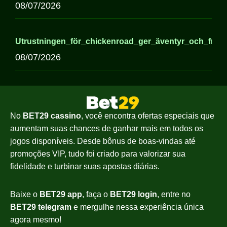
08/07/2026
Utrustningen_för_chickenroad_ger_äventyr_och_frihe
08/07/2026
No
BET29 cassino
, você encontra ofertas especiais que
aumentam suas chances de ganhar mais em todos os
jogos disponíveis. Desde bônus de boas-vindas até
promoções VIP, tudo foi criado para valorizar sua
fidelidade e turbinar suas apostas diárias.
Baixe o
BET29 app
, faça o
BET29 login
, entre no
BET29 telegram
e mergulhe nessa experiência única
agora mesmo!