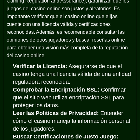
Gaming Regulation and Assurance), garantizan que los
juegos del casino online son justos y aleatorios. Es
importante verificar que el casino online que elijas
cuente con una licencia válida y certificaciones
reconocidas. Además, es recomendable consultar las
opiniones de otros jugadores y buscar reseñas online
para obtener una visión más completa de la reputación
del casino online.
Verificar la Licencia:
Asegurarse de que el
casino tenga una licencia válida de una entidad
reguladora reconocida.
Comprobar la Encriptación SSL:
Confirmar
que el sitio web utiliza encriptación SSL para
proteger los datos.
Leer las Políticas de Privacidad:
Entender
cómo el casino maneja la información personal
de los jugadores.
Buscar Certificaciones de Justo Juego: