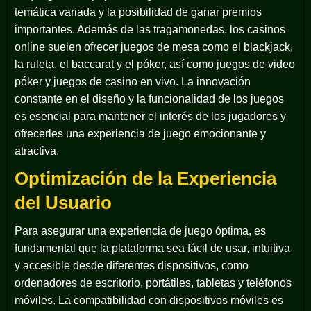
temática variada y la posibilidad de ganar premios
importantes. Además de las tragamonedas, los casinos
online suelen ofrecer juegos de mesa como el blackjack,
la ruleta, el baccarat y el póker, así como juegos de video
póker y juegos de casino en vivo. La innovación
constante en el diseño y la funcionalidad de los juegos
es esencial para mantener el interés de los jugadores y
ofrecerles una experiencia de juego emocionante y
atractiva.
Optimización de la Experiencia
del Usuario
Para asegurar una experiencia de juego óptima, es
fundamental que la plataforma sea fácil de usar, intuitiva
y accesible desde diferentes dispositivos, como
ordenadores de escritorio, portátiles, tabletas y teléfonos
móviles. La compatibilidad con dispositivos móviles es