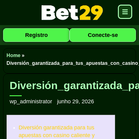
Registro
Conecte-se
Home
»
Diversión_garantizada_para_tus_apuestas_con_casino
Diversión_garantizada_p
wp_administrator
junho 29, 2026
Diversión garantizada para tus
apuestas con casino caliente y