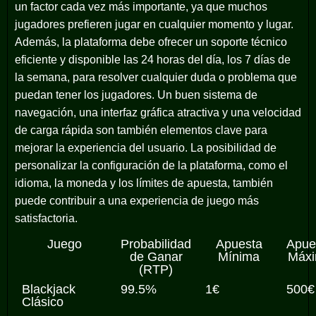
un factor cada vez más importante, ya que muchos
jugadores prefieren jugar en cualquier momento y lugar.
Además, la plataforma debe ofrecer un soporte técnico
eficiente y disponible las 24 horas del día, los 7 días de
la semana, para resolver cualquier duda o problema que
puedan tener los jugadores. Un buen sistema de
navegación, una interfaz gráfica atractiva y una velocidad
de carga rápida son también elementos clave para
mejorar la experiencia del usuario. La posibilidad de
personalizar la configuración de la plataforma, como el
idioma, la moneda y los límites de apuesta, también
puede contribuir a una experiencia de juego más
satisfactoria.
Juego
Probabilidad
Apuesta
Apue
de Ganar
Mínima
Máx
(RTP)
Blackjack
99.5%
1€
500€
Clásico