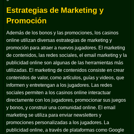
Estrategias de Marketing y
Promoción
Además de los bonos y las promociones, los casinos
online utilizan diversas estrategias de marketing y
promoción para atraer a nuevos jugadores. El marketing
de contenidos, las redes sociales, el email marketing y la
publicidad online son algunas de las herramientas más
utilizadas. El marketing de contenidos consiste en crear
contenidos de valor, como artículos, guías y videos, que
informen y entretengan a los jugadores. Las redes
sociales permiten a los casinos online interactuar
directamente con los jugadores, promocionar sus juegos
y bonos, y construir una comunidad online. El email
marketing se utiliza para enviar newsletters y
promociones personalizadas a los jugadores. La
publicidad online, a través de plataformas como Google