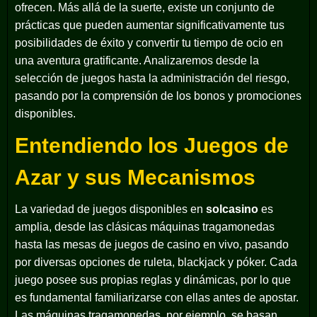
ofrecen. Más allá de la suerte, existe un conjunto de
prácticas que pueden aumentar significativamente tus
posibilidades de éxito y convertir tu tiempo de ocio en
una aventura gratificante. Analizaremos desde la
selección de juegos hasta la administración del riesgo,
pasando por la comprensión de los bonos y promociones
disponibles.
Entendiendo los Juegos de
Azar y sus Mecanismos
La variedad de juegos disponibles en
solcasino
es
amplia, desde las clásicas máquinas tragamonedas
hasta las mesas de juegos de casino en vivo, pasando
por diversas opciones de ruleta, blackjack y póker. Cada
juego posee sus propias reglas y dinámicas, por lo que
es fundamental familiarizarse con ellas antes de apostar.
Las máquinas tragamonedas, por ejemplo, se basan