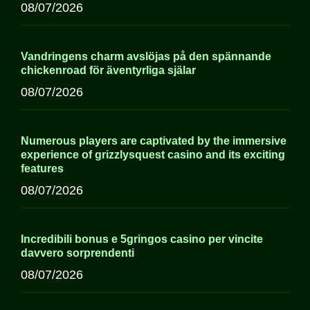
08/07/2026
Vandringens charm avslöjas på den spännande
chickenroad för äventyrliga själar
08/07/2026
Numerous players are captivated by the immersive
experience of grizzlysquest casino and its exciting
features
08/07/2026
Incredibili bonus e 5gringos casino per vincite
davvero sorprendenti
08/07/2026