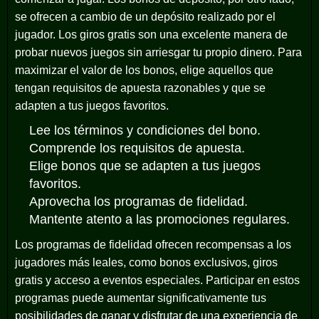
se ofrecen a cambio de un depósito realizado por el
jugador. Los giros gratis son una excelente manera de
probar nuevos juegos sin arriesgar tu propio dinero. Para
maximizar el valor de los bonos, elige aquellos que
tengan requisitos de apuesta razonables y que se
adapten a tus juegos favoritos.
Lee los términos y condiciones del bono.
Comprende los requisitos de apuesta.
Elige bonos que se adapten a tus juegos
favoritos.
Aprovecha los programas de fidelidad.
Mantente atento a las promociones regulares.
Los programas de fidelidad ofrecen recompensas a los
jugadores más leales, como bonos exclusivos, giros
gratis y acceso a eventos especiales. Participar en estos
programas puede aumentar significativamente tus
posibilidades de ganar y disfrutar de una experiencia de