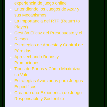
experiencia de juego online
Entendiendo los Juegos de Azar y
sus Mecanismos
La Importancia del RTP (Return to
Player)
Gestión Eficaz del Presupuesto y el
Riesgo
Estrategias de Apuesta y Control de
Pérdidas
Aprovechando Bonos y
Promociones
Tipos de Bonos y Cómo Maximizar
su Valor
Estrategias Avanzadas para Juegos
Específicos
Creando una Experiencia de Juego
Responsable y Sostenible