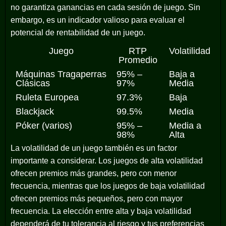
no garantiza ganancias en cada sesión de juego. Sin
embargo, es un indicador valioso para evaluar el
potencial de rentabilidad de un juego.
Juego
RTP
Volatilidad
Promedio
Máquinas Tragaperras
95% –
Baja a
Clásicas
97%
Media
Ruleta Europea
97.3%
Baja
Blackjack
99.5%
Media
Póker (varios)
95% –
Media a
98%
Alta
La volatilidad de un juego también es un factor
importante a considerar. Los juegos de alta volatilidad
ofrecen premios más grandes, pero con menor
frecuencia, mientras que los juegos de baja volatilidad
ofrecen premios más pequeños, pero con mayor
frecuencia. La elección entre alta y baja volatilidad
dependerá de tu tolerancia al riesgo y tus preferencias