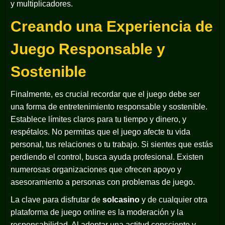
y multiplicadores.
Creando una Experiencia de
Juego Responsable y
Sostenible
Finalmente, es crucial recordar que el juego debe ser
una forma de entretenimiento responsable y sostenible.
Establece límites claros para tu tiempo y dinero, y
respétalos. No permitas que el juego afecte tu vida
personal, tus relaciones o tu trabajo. Si sientes que estás
perdiendo el control, busca ayuda profesional. Existen
numerosas organizaciones que ofrecen apoyo y
asesoramiento a personas con problemas de juego.
La clave para disfrutar de
solcasino
y de cualquier otra
plataforma de juego online es la moderación y la
responsabilidad. Al adoptar una actitud consciente y