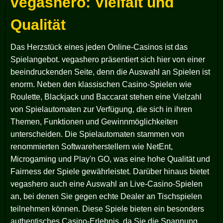
vegashero: Vielfalt und
Qualität
Das Herzstück eines jeden Online-Casinos ist das
Spielangebot. vegashero präsentiert sich hier von einer
beeindruckenden Seite, denn die Auswahl an Spielen ist
enorm. Neben den klassischen Casino-Spielen wie
Roulette, Blackjack und Baccarat stehen eine Vielzahl
von Spielautomaten zur Verfügung, die sich in ihren
Themen, Funktionen und Gewinnmöglichkeiten
unterscheiden. Die Spielautomaten stammen von
renommierten Softwareherstellern wie NetEnt,
Microgaming und Play'n GO, was eine hohe Qualität und
Fairness der Spiele gewährleistet. Darüber hinaus bietet
vegashero auch eine Auswahl an Live-Casino-Spielen
an, bei denen Sie gegen echte Dealer an Tischspielen
teilnehmen können. Diese Spiele bieten ein besonders
authentisches Casino-Erlebnis, da Sie die Spannung