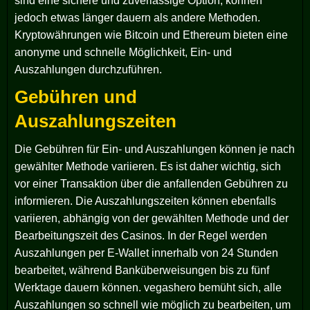
sind eine sichere und zuverlässige Option, können
jedoch etwas länger dauern als andere Methoden.
Kryptowährungen wie Bitcoin und Ethereum bieten eine
anonyme und schnelle Möglichkeit, Ein- und
Auszahlungen durchzuführen.
Gebühren und
Auszahlungszeiten
Die Gebühren für Ein- und Auszahlungen können je nach
gewählter Methode variieren. Es ist daher wichtig, sich
vor einer Transaktion über die anfallenden Gebühren zu
informieren. Die Auszahlungszeiten können ebenfalls
variieren, abhängig von der gewählten Methode und der
Bearbeitungszeit des Casinos. In der Regel werden
Auszahlungen per E-Wallet innerhalb von 24 Stunden
bearbeitet, während Banküberweisungen bis zu fünf
Werktage dauern können. vegashero bemüht sich, alle
Auszahlungen so schnell wie möglich zu bearbeiten, um