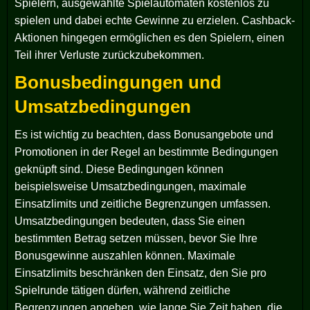
Spielern, ausgewählte Spielautomaten kostenlos zu
spielen und dabei echte Gewinne zu erzielen. Cashback-
Aktionen hingegen ermöglichen es den Spielern, einen
Teil ihrer Verluste zurückzubekommen.
Bonusbedingungen und
Umsatzbedingungen
Es ist wichtig zu beachten, dass Bonusangebote und
Promotionen in der Regel an bestimmte Bedingungen
geknüpft sind. Diese Bedingungen können
beispielsweise Umsatzbedingungen, maximale
Einsatzlimits und zeitliche Begrenzungen umfassen.
Umsatzbedingungen bedeuten, dass Sie einen
bestimmten Betrag setzen müssen, bevor Sie Ihre
Bonusgewinne auszahlen können. Maximale
Einsatzlimits beschränken den Einsatz, den Sie pro
Spielrunde tätigen dürfen, während zeitliche
Begrenzungen angeben, wie lange Sie Zeit haben, die