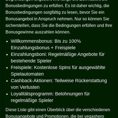
Bonusbedingungen zu erfüllen. Es ist daher wichtig, die
Bonusbedingungen sorgfältig zu lesen, bevor Sie ein
Bonusangebot in Anspruch nehmen. Nur so können Sie
sicherstellen, dass Sie die Bedingungen erfüllen und Ihre
Bonusgewinne auszahlen können.
Willkommensbonus: Bis zu 100%
Einzahlungsbonus + Freispiele
Einzahlungsboni: Regelmäßige Angebote für
bestehende Spieler
Freispiele: Kostenlose Spins für ausgewählte
Spielautomaten
Cashback-Aktionen: Teilweise Rückerstattung
von Verlusten
Loyalitätsprogramm: Belohnungen für
regelmäßige Spieler
Diese Liste gibt einen Überblick über die verschiedenen
Bonusangebote und Promotionen, die bei vegashero