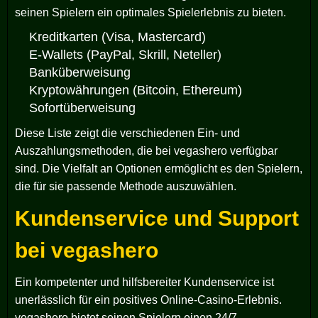
seinen Spielern ein optimales Spielerlebnis zu bieten.
Kreditkarten (Visa, Mastercard)
E-Wallets (PayPal, Skrill, Neteller)
Banküberweisung
Kryptowährungen (Bitcoin, Ethereum)
Sofortüberweisung
Diese Liste zeigt die verschiedenen Ein- und
Auszahlungsmethoden, die bei vegashero verfügbar
sind. Die Vielfalt an Optionen ermöglicht es den Spielern,
die für sie passende Methode auszuwählen.
Kundenservice und Support
bei vegashero
Ein kompetenter und hilfsbereiter Kundenservice ist
unerlässlich für ein positives Online-Casino-Erlebnis.
vegashero bietet seinen Spielern einen 24/7