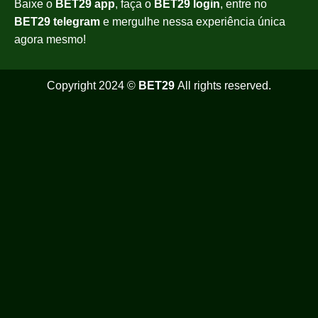
Baixe o
BET29 app
, faça o
BET29 login
, entre no
BET29 telegram
e mergulhe nessa experiência única
agora mesmo!
Copyright 2024 ©
BET29
All rights reserved.