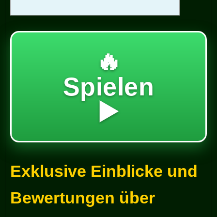
🔥
Spielen
▶️
Exklusive Einblicke und
Bewertungen über