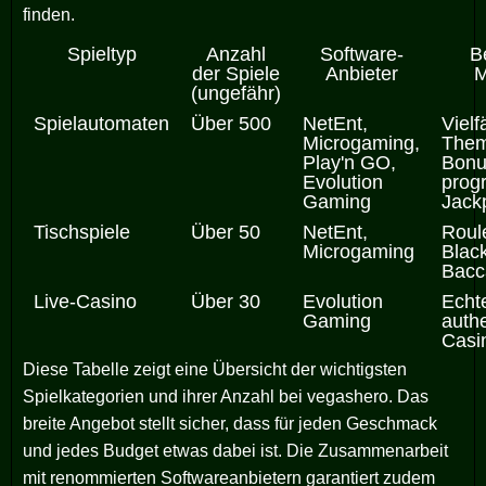
finden.
Spieltyp
Anzahl
Software-
B
der Spiele
Anbieter
M
(ungefähr)
Spielautomaten
Über 500
NetEnt,
Vielf
Microgaming,
Them
Play'n GO,
Bonu
Evolution
prog
Gaming
Jack
Tischspiele
Über 50
NetEnt,
Roule
Microgaming
Black
Bacc
Live-Casino
Über 30
Evolution
Echt
Gaming
auth
Casi
Diese Tabelle zeigt eine Übersicht der wichtigsten
Spielkategorien und ihrer Anzahl bei vegashero. Das
breite Angebot stellt sicher, dass für jeden Geschmack
und jedes Budget etwas dabei ist. Die Zusammenarbeit
mit renommierten Softwareanbietern garantiert zudem