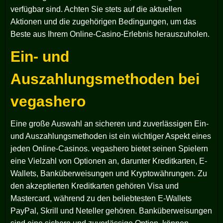
verfügbar sind. Achten Sie stets auf die aktuellen
Aktionen und die zugehörigen Bedingungen, um das
Beste aus Ihrem Online-Casino-Erlebnis herauszuholen.
Ein- und
Auszahlungsmethoden bei
vegashero
Eine große Auswahl an sicheren und zuverlässigen Ein-
und Auszahlungsmethoden ist ein wichtiger Aspekt eines
jeden Online-Casinos. vegashero bietet seinen Spielern
eine Vielzahl von Optionen an, darunter Kreditkarten, E-
Wallets, Banküberweisungen und Kryptowährungen. Zu
den akzeptierten Kreditkarten gehören Visa und
Mastercard, während zu den beliebtesten E-Wallets
PayPal, Skrill und Neteller gehören. Banküberweisungen