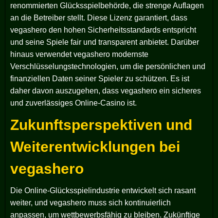
renommierten Glücksspielbehörde, die strenge Auflagen
an die Betreiber stellt. Diese Lizenz garantiert, dass
vegashero den hohen Sicherheitsstandards entspricht
und seine Spiele fair und transparent anbietet. Darüber
hinaus verwendet vegashero modernste
Verschlüsselungstechnologien, um die persönlichen und
finanziellen Daten seiner Spieler zu schützen. Es ist
daher davon auszugehen, dass vegashero ein sicheres
und zuverlässiges Online-Casino ist.
Zukunftsperspektiven und
Weiterentwicklungen bei
vegashero
Die Online-Glücksspielindustrie entwickelt sich rasant
weiter, und vegashero muss sich kontinuierlich
anpassen, um wettbewerbsfähig zu bleiben. Zukünftige