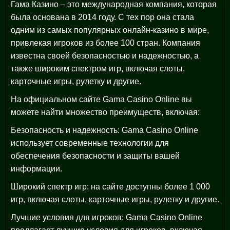
Гама Казино – это международная компания, которая
была основана в 2014 году. С тех пор она стала
одним из самых популярных онлайн-казино в мире,
привлекая игроков из более 100 стран. Компания
известна своей безопасностью и надежностью, а
также широким спектром игр, включая слоты,
карточные игры, рулетку и другие.
На официальном сайте Gama Casino Online вы
можете найти множество преимуществ, включая:
Безопасность и надежность: Gama Casino Online
использует современные технологии для
обеспечения безопасности и защиты вашей
информации.
Широкий спектр игр: на сайте доступны более 1 000
игр, включая слоты, карточные игры, рулетку и другие.
Лучшие условия для игроков: Gama Casino Online