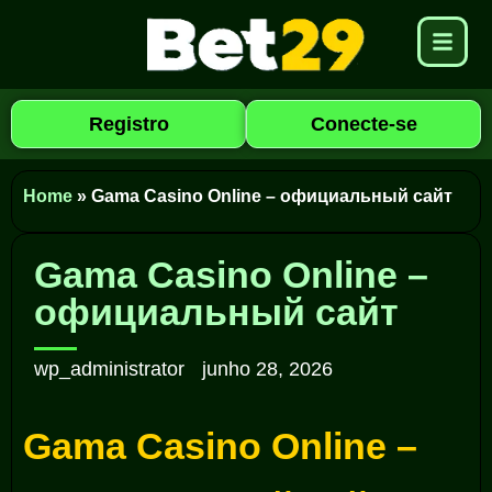
Registro
Conecte-se
Home
»
Gama Casino Online – официальный сайт
Gama Casino Online –
официальный сайт
wp_administrator
junho 28, 2026
Gama Casino Online –