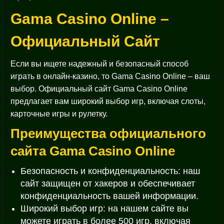
Gama Casino Online –
Официальный Сайт
Если вы ищете надежный и безопасный способ
играть в онлайн-казино, то Gama Casino Online – ваш
выбор. Официальный сайт Gama Casino Online
предлагает вам широкий выбор игр, включая слоты,
карточные игры и рулетку.
Преимущества официального
сайта Gama Casino Online
Безопасность и конфиденциальность: наш
сайт защищен от хакеров и обеспечивает
конфиденциальность вашей информации.
Широкий выбор игр: на нашем сайте вы
можете играть в более 500 игр, включая