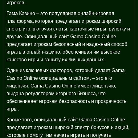
игроков.
Гама Казино – это популярная онлайн-игровая
платформа, которая предлагает игрокам широкий
спектр игр, включая слоты, карточные игры, рулетку и
другие. Официальный сайт Gama Casino Online
предлагает игрокам безопасный и надежный способ
играть в онлайн-казино, обеспечивая им высокое
качество игры и защиту их личных данных.
Один из ключевых факторов, который делает Gama
Casino Online официальным сайтом, – это его
лицензия. Gama Casino Online имеет лицензию,
выдана регулятором игорного бизнеса, что
обеспечивает игрокам безопасность и прозрачность
игры.
Кроме того, официальный сайт Gama Casino Online
предлагает игрокам широкий спектр бонусов и акций,
которые помогут им начать играть и получать