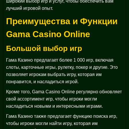
широкий выбор игр и услуг, чтобы обеспечить вам
лучший игровой опыт.
Преимущества и Функции
Gama Casino Online
Большой выбор игр
Гама Казино предлагает более 1 000 игр, включая
слоты, карточные игры, рулетку, покер и другие. Это
позволяет игрокам выбрать игру, которая им
понравится, и насладиться игрой.
Кроме того, Gama Casino Online регулярно обновляет
свой ассортимент игр, чтобы игроки могли
насладиться новыми и интересными играми.
Гама Казино также предлагает функцию поиска игр,
чтобы игроки могли найти игру, которая им