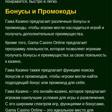
понравится, быстро и легко.
Бонусы и Промокоды
Гама Казино предлагает различные бонусы и
промокоды, чтобы игроки могли насладиться игрой и
получать дополнительные преимущества.
Кроме того, Gama Casino Online предлагает
программу лояльности, которая позволяет игрокам
получать бонусы и преимущества за свою лояльность
к казино.
Гама Казино также предлагает функцию поиска
бонусов и промокодов, чтобы игроки могли найти
подходящий бонус или промокод для себя.
Гама Казино – это онлайн-казино, которое предлагает
игрокам наилучшие условия для игры и развлечения.
С его широким спектром игр, функциями и бонусами,
Gama Casino Online – это идеальное место для