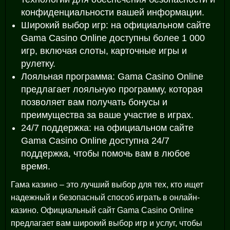
конфиденциальности вашей информации.
Широкий выбор игр: на официальном сайте
Gama Casino Online доступны более 1 000
игр, включая слоты, карточные игры и
рулетку.
Лояльная программа: Gama Casino Online
предлагает лояльную программу, которая
позволяет вам получать бонусы и
преимущества за ваше участие в играх.
24/7 поддержка: на официальном сайте
Gama Casino Online доступна 24/7
поддержка, чтобы помочь вам в любое
время.
Гама казино – это лучший выбор для тех, кто ищет
надежный и безопасный способ играть в онлайн-
казино. Официальный сайт Gama Casino Online
предлагает вам широкий выбор игр и услуг, чтобы