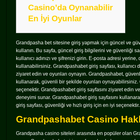
Casino’da Oynanabilir
En İyi Oyunlar
Grandpasha bet sitesine giriş yapmak için güncel ve güve
kullanın. Bu sayfa, güncel giriş bilgilerini ve güvenliği 
kullanıcı adınızı ve şifrenizi girin. E-posta adresi yerine
kullanabilirsiniz. Grandpashabet giriş sayfası, kullanıcı
ziyaret edin ve oyunları oynayın. Grandpashabet, güvenli
kullanarak, güvenli bir şekilde oyunları oynayabilirsiniz. 
seçenektir. Grandpashabet giriş sayfasını ziyaret edin ve
deneyimi sunar. Grandpashabet giriş sayfasını kullanarak
giriş sayfası, güvenliği ve hızlı giriş için en iyi seçenektir.
Grandpashabet Casino Hakk
Grandpasha casino siteleri arasında en popüler olan Gran