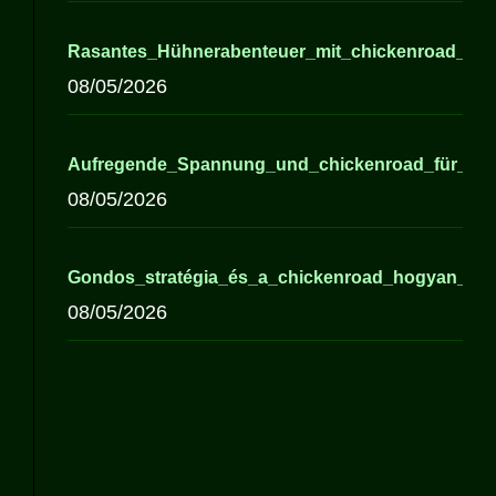
Rasantes_Hühnerabenteuer_mit_chickenroad_übe
08/05/2026
Aufregende_Spannung_und_chickenroad_für_cleve
08/05/2026
Gondos_stratégia_és_a_chickenroad_hogyan_seg
08/05/2026