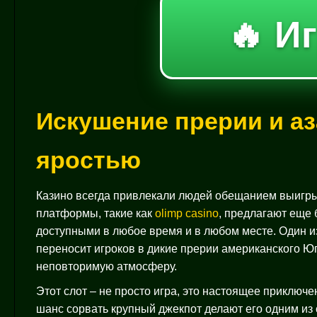
🔥 И
Искушение прерии и аза
яростью
Казино всегда привлекали людей обещанием выигр
платформы, такие как
olimp casino
, предлагают еще 
доступными в любое время и в любом месте. Один из
переносит игроков в дикие прерии американского Ю
неповторимую атмосферу.
Этот слот – не просто игра, это настоящее приключ
шанс сорвать крупный джекпот делают его одним из