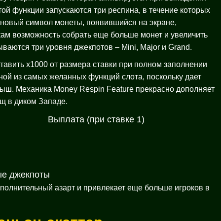
ой функции запускаются три респина, в течение которых
 новый символ монеты, появившийся на экране,
окам возможность собрать еще больше монет и увеличить
аются три уровня джекпотов – Mini, Major и Grand.
ставить x1000 от размера ставки при полном заполнении
дной из самых желанных функций слота, поскольку дает
ыш. Механика Money Respin Feature прекрасно дополняет
щ в диком Западе.
Выплата (при ставке 1)
ые джекпоты
полнительный азарт и привлекает еще больше игроков в