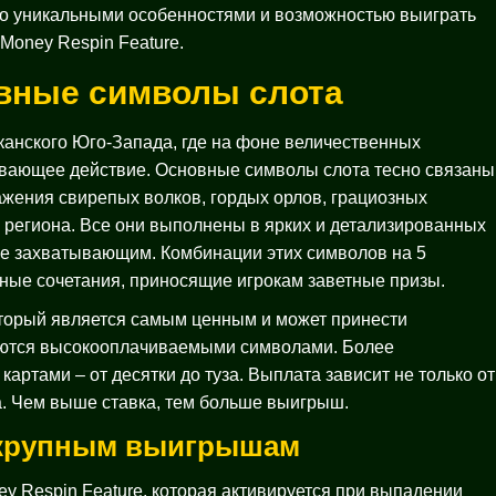
его уникальными особенностями и возможностью выиграть
Money Respin Feature.
овные символы слота
канского Юго-Запада, где на фоне величественных
тывающее действие. Основные символы слота тесно связаны
ажения свирепых волков, гордых орлов, грациозных
о региона. Все они выполнены в ярких и детализированных
ее захватывающим. Комбинации этих символов на 5
ые сочетания, приносящие игрокам заветные призы.
оторый является самым ценным и может принести
яются высокооплачиваемыми символами. Более
ртами – от десятки до туза. Выплата зависит не только от
а. Чем выше ставка, тем больше выигрыш.
к крупным выигрышам
y Respin Feature, которая активируется при выпадении