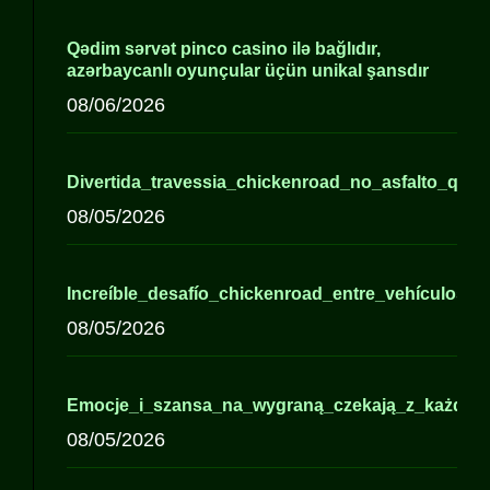
Qədim sərvət pinco casino ilə bağlıdır,
azərbaycanlı oyunçular üçün unikal şansdır
08/06/2026
Divertida_travessia_chickenroad_no_asfalto_que
08/05/2026
Increíble_desafío_chickenroad_entre_vehículos_r
08/05/2026
Emocje_i_szansa_na_wygraną_czekają_z_każdym
08/05/2026