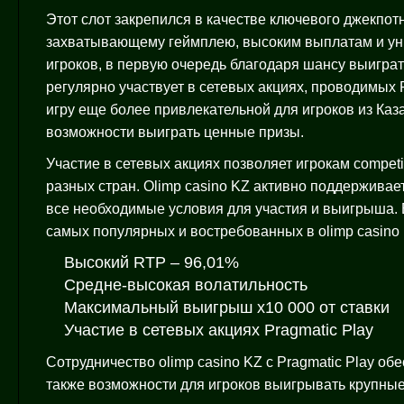
Этот слот закрепился в качестве ключевого джекпотн
захватывающему геймплею, высоким выплатам и уни
игроков, в первую очередь благодаря шансу выигра
регулярно участвует в сетевых акциях, проводимых P
игру еще более привлекательной для игроков из Ка
возможности выиграть ценные призы.
Участие в сетевых акциях позволяет игрокам compet
разных стран. Olimp casino KZ активно поддерживает
все необходимые условия для участия и выигрыша. Б
самых популярных и востребованных в olimp casino 
Высокий RTP – 96,01%
Средне-высокая волатильность
Максимальный выигрыш x10 000 от ставки
Участие в сетевых акциях Pragmatic Play
Сотрудничество olimp casino KZ с Pragmatic Play о
также возможности для игроков выигрывать крупные