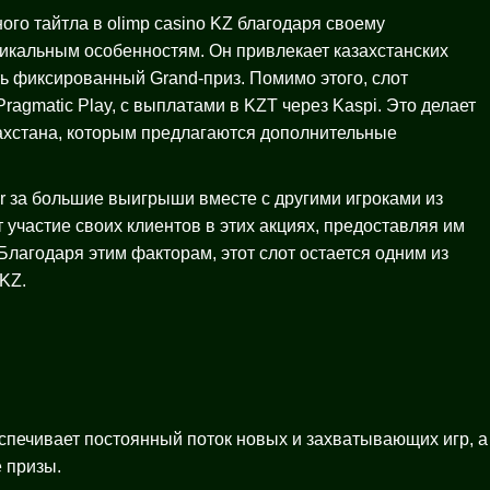
ого тайтла в olimp casino KZ благодаря своему
кальным особенностям. Он привлекает казахстанских
ть фиксированный Grand-приз. Помимо этого, слот
ragmatic Play, с выплатами в KZT через Kaspi. Это делает
захстана, которым предлагаются дополнительные
ir за большие выигрыши вместе с другими игроками из
 участие своих клиентов в этих акциях, предоставляя им
лагодаря этим факторам, этот слот остается одним из
KZ.
беспечивает постоянный поток новых и захватывающих игр, а
 призы.