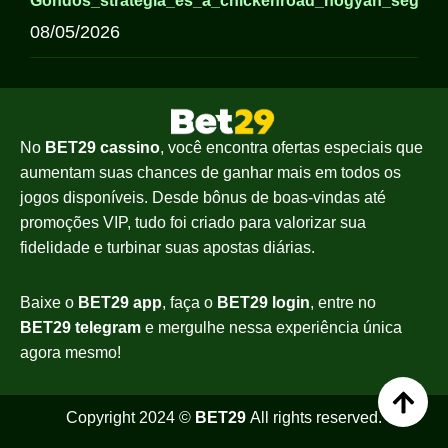
Gondos_stratégia_és_a_chickenroad_hogyan_segíts
08/05/2026
No
BET29 cassino
, você encontra ofertas especiais que
aumentam suas chances de ganhar mais em todos os
jogos disponíveis. Desde bônus de boas-vindas até
promoções VIP, tudo foi criado para valorizar sua
fidelidade e turbinar suas apostas diárias.
Baixe o
BET29 app
, faça o
BET29 login
, entre no
BET29 telegram
e mergulhe nessa experiência única
agora mesmo!
Copyright 2024 ©
BET29
All rights reserved.