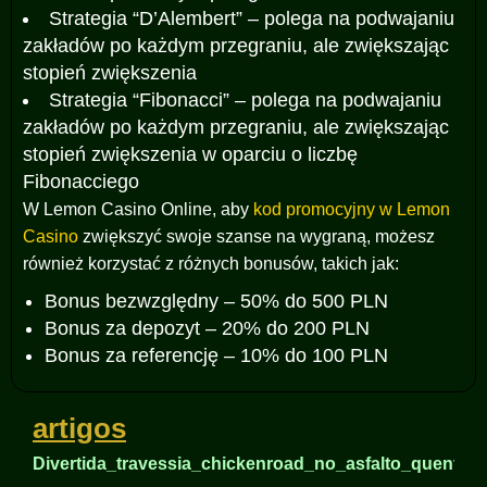
Strategia “D’Alembert” – polega na podwajaniu
zakładów po każdym przegraniu, ale zwiększając
stopień zwiększenia
Strategia “Fibonacci” – polega na podwajaniu
zakładów po każdym przegraniu, ale zwiększając
stopień zwiększenia w oparciu o liczbę
Fibonacciego
W Lemon Casino Online, aby
kod promocyjny w Lemon
Casino
zwiększyć swoje szanse na wygraną, możesz
również korzystać z różnych bonusów, takich jak:
Bonus bezwzględny – 50% do 500 PLN
Bonus za depozyt – 20% do 200 PLN
Bonus za referencję – 10% do 100 PLN
artigos
Divertida_travessia_chickenroad_no_asfalto_quente_