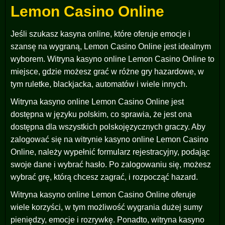
Lemon Casino Online
Jeśli szukasz kasyna online, które oferuje emocje i
szansę na wygraną, Lemon Casino Online jest idealnym
wyborem. Witryna kasyno online Lemon Casino Online to
miejsce, gdzie możesz grać w różne gry hazardowe, w
tym ruletke, blackjacka, automatów i wiele innych.
Witryna kasyno online Lemon Casino Online jest
dostępna w języku polskim, co sprawia, że jest ona
dostępna dla wszystkich polskojęzycznych graczy. Aby
zalogować się na witrynie kasyno online Lemon Casino
Online, należy wypełnić formularz rejestracyjny, podając
swoje dane i wybrać hasło. Po zalogowaniu się, możesz
wybrać grę, którą chcesz zagrać, i rozpocząć hazard.
Witryna kasyno online Lemon Casino Online oferuje
wiele korzyści, w tym możliwość wygrania dużej sumy
pieniędzy, emocje i rozrywkę. Ponadto, witryna kasyno