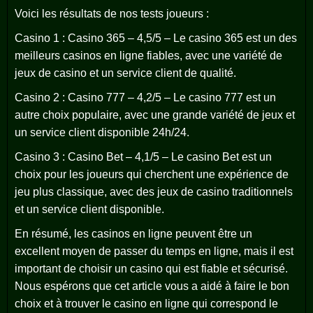
Voici les résultats de nos tests joueurs :
Casino 1 : Casino 365 – 4,5/5 – Le casino 365 est un des
meilleurs casinos en ligne fiables, avec une variété de
jeux de casino et un service client de qualité.
Casino 2 : Casino 777 – 4,2/5 – Le casino 777 est un
autre choix populaire, avec une grande variété de jeux et
un service client disponible 24h/24.
Casino 3 : Casino Bet – 4,1/5 – Le casino Bet est un
choix pour les joueurs qui cherchent une expérience de
jeu plus classique, avec des jeux de casino traditionnels
et un service client disponible.
En résumé, les casinos en ligne peuvent être un
excellent moyen de passer du temps en ligne, mais il est
important de choisir un casino qui est fiable et sécurisé.
Nous espérons que cet article vous a aidé à faire le bon
choix et à trouver le casino en ligne qui correspond le