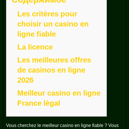
Les critères pour
choisir un casino en
ligne fiable
La licence
Les meilleures offres
de casinos en ligne
2026
Meilleur casino en ligne
France lègal
Vous cherchez le meilleur casino en ligne fiable ? Vous