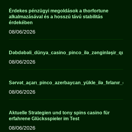
Érdekes pénzügyi megoldások a thorfortune
alkalmazásával és a hosszú távú stabilitás
érdekében
08/06/2026
Dəbdəbəli_dünya_casino_pinco_ilə_zənginləşir_qızıl_
08/06/2026
Sərvət_açarı_pinco_azerbaycan_yükle_ilə_fırlanır_qədi
08/06/2026
Aktuelle Strategien und tony spins casino für
erfahrene Glücksspieler im Test
08/06/2026