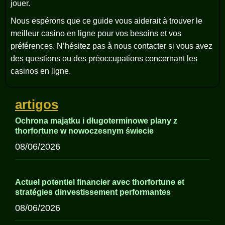
jouer.
Nous espérons que ce guide vous aiderait à trouver le
meilleur casino en ligne pour vos besoins et vos
préférences. N’hésitez pas à nous contacter si vous avez
des questions ou des préoccupations concernant les
casinos en ligne.
artigos
Ochrona majątku i długoterminowe plany z
thorfortune w nowoczesnym świecie
08/06/2026
Actuel potentiel financier avec thorfortune et
stratégies dinvestissement performantes
08/06/2026