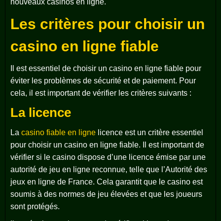
nouveaux casinos en ligne.
Les critères pour choisir un
casino en ligne fiable
Il est essentiel de choisir un casino en ligne fiable pour
éviter les problèmes de sécurité et de paiement. Pour
cela, il est important de vérifier les critères suivants :
La licence
La
casino fiable en ligne
licence est un critère essentiel
pour choisir un casino en ligne fiable. Il est important de
vérifier si le casino dispose d’une licence émise par une
autorité de jeu en ligne reconnue, telle que l’Autorité des
jeux en ligne de France. Cela garantit que le casino est
soumis à des normes de jeu élevées et que les joueurs
sont protégés.