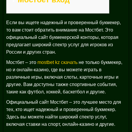
Если вы ищете надежный и проверенный букмекер,
то вам стоит обратить внимание на Мостбет. Это
официальный сайт букмекерской конторы, которая
предлагает широкий спектр услуг для игроков из
России и других стран.
Мостбет – это
mostbet kz скачать
не только букмекер,
но и онлайн-казино, где вы можете играть в
различные игры, включая слоты, карточные игры и
другие. Вам доступны также спортивные события,
такие как футбол, хоккей, баскетбол и другие.
Официальный сайт Мостбет – это лучшее место для
тех, кто ищет надежный и проверенный букмекер.
Здесь вы можете найти широкий спектр услуг,
включая ставки на спорт, онлайн-казино и другие.