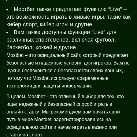
Мостбет также предлагает функцию “Live” –
это возможность играть в живые игры, такие как
кибер-спорт, кибер-игры и другие.
Вам также доступны функции “Live” для
различных спортсменов, включая футбол,
баскетбол, хоккей и другие.
Mostbet – это официальный сайт, который предлагает
безопасные и надежные условия для игроков. Вам не
нужно беспокоиться о безопасности своих данных,
потому что Mostbet использует современные
технологии для защиты информации.
В целом, Mostbet – это отличный выбор для тех, кто
ищет надежный и безопасный способ играть в
онлайн-ставки. Мы рекомендуем вам начать свой
путь в мире Mostbet, зарегистрировавшись на
официальном сайте и начав играть в казино или
ставки на спорт.