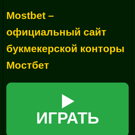
Mostbet –
официальный сайт
букмекерской конторы
Мостбет
▶️
ИГРАТЬ