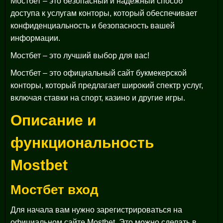
Мостбет – это безопасный и надежный способ
доступа к услугам конторы, который обеспечивает
конфиденциальность и безопасность вашей
информации.
Мостбет – это лучший выбор для вас!
Мостбет – это официальный сайт букмекерской
конторы, который предлагает широкий спектр услуг,
включая ставки на спорт, казино и другие игры.
Описание и
функциональность
Mostbet
Мостбет вход
Для начала вам нужно зарегистрироваться на
официальном сайте Mostbet. Это можно сделать в