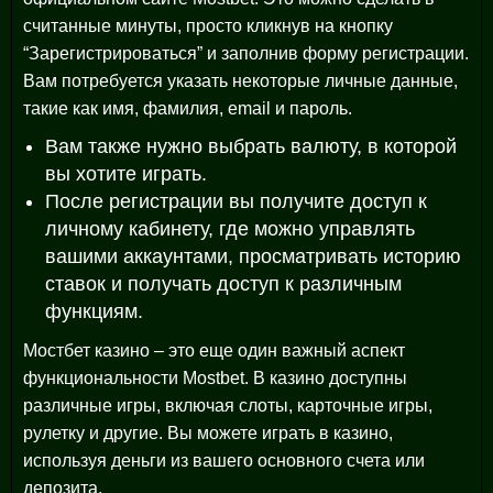
считанные минуты, просто кликнув на кнопку
“Зарегистрироваться” и заполнив форму регистрации.
Вам потребуется указать некоторые личные данные,
такие как имя, фамилия, email и пароль.
Вам также нужно выбрать валюту, в которой
вы хотите играть.
После регистрации вы получите доступ к
личному кабинету, где можно управлять
вашими аккаунтами, просматривать историю
ставок и получать доступ к различным
функциям.
Мостбет казино – это еще один важный аспект
функциональности Mostbet. В казино доступны
различные игры, включая слоты, карточные игры,
рулетку и другие. Вы можете играть в казино,
используя деньги из вашего основного счета или
депозита.