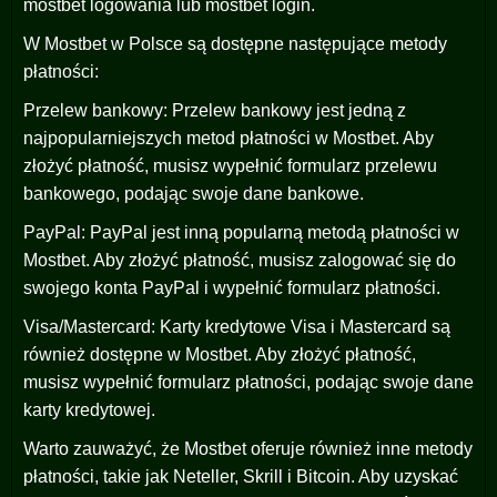
mostbet logowania lub mostbet login.
W Mostbet w Polsce są dostępne następujące metody
płatności:
Przelew bankowy: Przelew bankowy jest jedną z
najpopularniejszych metod płatności w Mostbet. Aby
złożyć płatność, musisz wypełnić formularz przelewu
bankowego, podając swoje dane bankowe.
PayPal: PayPal jest inną popularną metodą płatności w
Mostbet. Aby złożyć płatność, musisz zalogować się do
swojego konta PayPal i wypełnić formularz płatności.
Visa/Mastercard: Karty kredytowe Visa i Mastercard są
również dostępne w Mostbet. Aby złożyć płatność,
musisz wypełnić formularz płatności, podając swoje dane
karty kredytowej.
Warto zauważyć, że Mostbet oferuje również inne metody
płatności, takie jak Neteller, Skrill i Bitcoin. Aby uzyskać