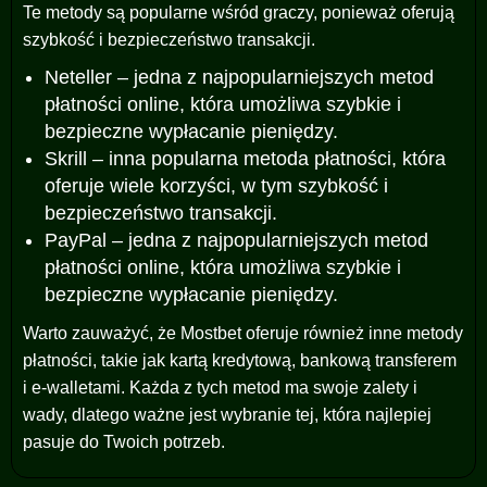
Te metody są popularne wśród graczy, ponieważ oferują
szybkość i bezpieczeństwo transakcji.
Neteller – jedna z najpopularniejszych metod
płatności online, która umożliwa szybkie i
bezpieczne wypłacanie pieniędzy.
Skrill – inna popularna metoda płatności, która
oferuje wiele korzyści, w tym szybkość i
bezpieczeństwo transakcji.
PayPal – jedna z najpopularniejszych metod
płatności online, która umożliwa szybkie i
bezpieczne wypłacanie pieniędzy.
Warto zauważyć, że Mostbet oferuje również inne metody
płatności, takie jak kartą kredytową, bankową transferem
i e-walletami. Każda z tych metod ma swoje zalety i
wady, dlatego ważne jest wybranie tej, która najlepiej
pasuje do Twoich potrzeb.