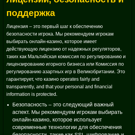
поддержка
Лицензия – это первый шаг к обеспечению
безопасности игрока. Мы рекомендуем игрокам
выбирать онлайн-казино, которое имеет
действующую лицензию от надежных регуляторов,
таких как Мальтийская комиссия по регулированию и
лицензированию игорного бизнеса или Комиссия по
регулированию азартных игр в Великобритании. Это
гарантирует, что казино operates fairly and
transparently, and that your personal and financial
information is protected.
Безопасность – это следующий важный
аспект. Мы рекомендуем игрокам выбирать
онлайн-казино, которое использует
современные технологии для обеспечения
безопасности, такие как SSL-шифрование и