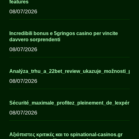
features
08/07/2026
Incredibili bonus e 5gringos casino per vincite
davvero sorprendenti
08/07/2026
Analýza_trhu_a_22bet_review_ukazuje_možnosti_pro
08/07/2026
Sécurité_maximale_profitez_pleinement_de_lexpérien
08/07/2026
Αξιόπιστες κριτικές και το spinational-casinos.gr