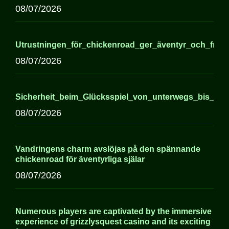
08/07/2026
Utrustningen_för_chickenroad_ger_äventyr_och_frihe
08/07/2026
Sicherheit_beim_Glücksspiel_von_unterwegs_bis_onl
08/07/2026
Vandringens charm avslöjas på den spännande
chickenroad för äventyrliga själar
08/07/2026
Numerous players are captivated by the immersive
experience of grizzlysquest casino and its exciting