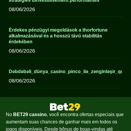
stratégies dinvestissement performantes
08/06/2026
Érdekes pénzügyi megoldások a thorfortune
alkalmazásával és a hosszú távú stabilitás
érdekében
08/06/2026
Dəbdəbəli_dünya_casino_pinco_ilə_zənginləşir_qızıl_
08/06/2026
No
BET29 cassino
, você encontra ofertas especiais que
aumentam suas chances de ganhar mais em todos os
jogos disponíveis. Desde bônus de boas-vindas até