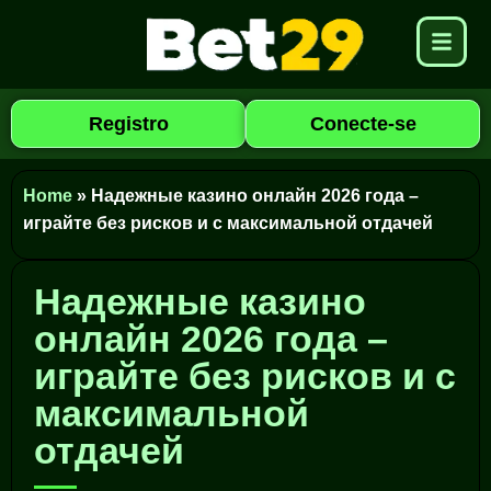
Registro
Conecte-se
Home
»
Надежные казино онлайн 2026 года –
играйте без рисков и с максимальной отдачей
Надежные казино
онлайн 2026 года –
играйте без рисков и с
максимальной
отдачей