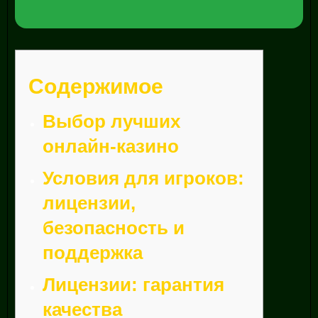
Содержимое
Выбор лучших
онлайн-казино
Условия для игроков:
лицензии,
безопасность и
поддержка
Лицензии: гарантия
качества