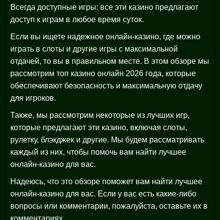
Всегда доступные игры: все эти казино предлагают
доступ к играм в любое время суток.
Если вы ищете надежное онлайн-казино, где можно
играть в слоты и другие игры с максимальной
отдачей, то вы в правильном месте. В этом обзоре мы
рассмотрим топ казино онлайн 2026 года, которые
обеспечивают безопасность и максимальную отдачу
для игроков.
Также, мы рассмотрим некоторые из лучших игр,
которые предлагают эти казино, включая слоты,
рулетку, блэкджек и другие. Мы будем рассматривать
каждый из них, чтобы помочь вам найти лучшее
онлайн-казино для вас.
Надеюсь, что это обзоре поможет вам найти лучшее
онлайн-казино для вас. Если у вас есть какие-либо
вопросы или комментарии, пожалуйста, оставьте их в
комментариях.