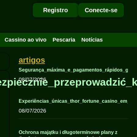
Registro
Conecte-se
Cassino ao vivo
Pescaria
Notícias
artigos
Segurança_máxima_e_pagamentos_rápidos_garant
zpiecznie_przeprowadzić_
08/07/2026
Experiências_únicas_thor_fortune_casino_em_jo
08/07/2026
Ochrona majątku i długoterminowe plany z