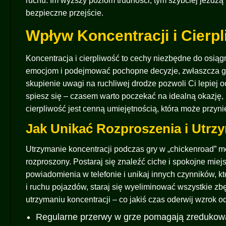
ruchu. Im wyższy poziom trudności, tym szybciej jeżdżą
bezpieczne przejście.
Wpływ Koncentracji i Cierp
Koncentracja i cierpliwość to cechy niezbędne do osiąg
emocjom i podejmować pochopne decyzje, zwłaszcza gd
skupienie uwagi na ruchliwej drodze pozwoli Ci lepiej 
spiesz się – czasem warto poczekać na idealną okazję
cierpliwość jest cenną umiejętnością, która może przynie
Jak Unikać Rozproszenia i Utrz
Utrzymanie koncentracji podczas gry w „chickenroad” m
rozproszony. Postaraj się znaleźć ciche i spokojne miej
powiadomienia w telefonie i unikaj innych czynników, 
i ruchu pojazdów, staraj się wyeliminować wszystkie 
utrzymaniu koncentracji – co jakiś czas oderwij wzrok od 
Regularne przerwy w grze pomagają zredukowa