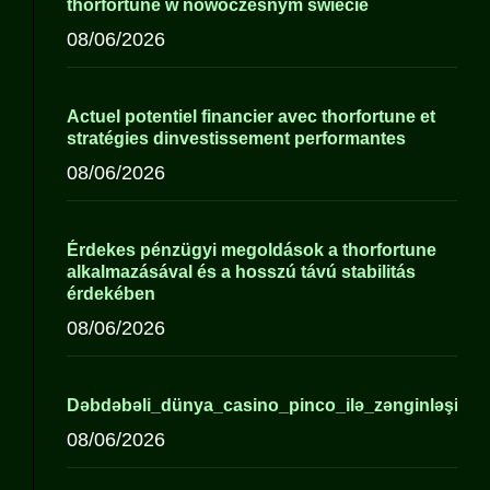
thorfortune w nowoczesnym świecie
08/06/2026
Actuel potentiel financier avec thorfortune et
stratégies dinvestissement performantes
08/06/2026
Érdekes pénzügyi megoldások a thorfortune
alkalmazásával és a hosszú távú stabilitás
érdekében
08/06/2026
Dəbdəbəli_dünya_casino_pinco_ilə_zənginləşir_qız
08/06/2026