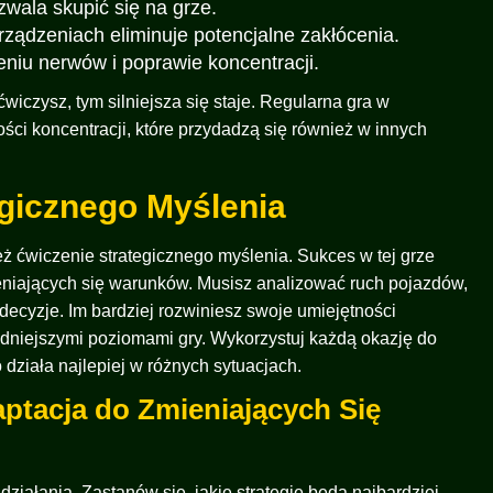
zwala skupić się na grze.
rządzeniach eliminuje potencjalne zakłócenia.
iu nerwów i poprawie koncentracji.
ćwiczysz, tym silniejsza się staje. Regularna gra w
ci koncentracji, które przydadzą się również w innych
egicznego Myślenia
eż ćwiczenie strategicznego myślenia. Sukces w tej grze
niających się warunków. Musisz analizować ruch pojazdów,
ecyzje. Im bardziej rozwiniesz swoje umiejętności
trudniejszymi poziomami gry. Wykorzystuj każdą okazję do
działa najlepiej w różnych sytuacjach.
aptacja do Zmieniających Się
iałania. Zastanów się, jakie strategie będą najbardziej