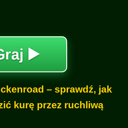
Graj ▶️
ickenroad – sprawdź, jak
ić kurę przez ruchliwą