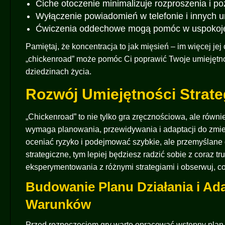
Ciche otoczenie minimalizuje rozproszenia i po
Wyłączenie powiadomień w telefonie i innych u
Ćwiczenia oddechowe mogą pomóc w uspokojen
Pamiętaj, że koncentracja to jak mięsień – im więcej jej 
„chickenroad” może pomóc Ci poprawić Twoje umiejętnoś
dziedzinach życia.
Rozwój Umiejętności Strat
„Chickenroad” to nie tylko gra zręcznościowa, ale równi
wymaga planowania, przewidywania i adaptacji do zmie
oceniać ryzyko i podejmować szybkie, ale przemyślane d
strategiczne, tym lepiej będziesz radzić sobie z coraz 
eksperymentowania z różnymi strategiami i obserwuj, co 
Budowanie Planu Działania i Ad
Warunków
Przed rozpoczęciem gry warto opracować wstępny plan dz