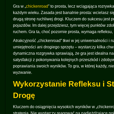
Gra w „
chickenroad
” to prosta, lecz wciągająca rozryw
każdym wieku. Zasada jest banalnie prosta: wcielasz si
drugą stronę ruchliwej drogi. Kluczem do sukcesu jest
pojazdów. Im dalej przejdziesz, tym więcej punktów zd
ruchem. Gra ta, choć pozornie prosta, wymaga refleksu, 
Atrakcyjność „chickenroad” tkwi w jej uniwersalności i
umiejętności ani drogiego sprzętu – wystarczy kilka chwi
dynamiczna rozgrywka sprawiają, że gra jest idealna na
satysfakcji z pokonywania kolejnych przeszkód i zdobyw
poprawiania swoich wyników. To gra, w której każdy, ni
wyzwanie.
Wykorzystanie Refleksu i St
Drogę
Kluczem do osiągnięcia wysokich wyników w „chickenroa
strategią. Nie wystarczy reagować na nadjeżdżające po