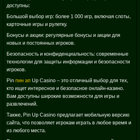
доступны:
Большой выбор игр: более 1 000 игр, включая слоты,
карточные игры и рулетку.
Бонусы и акции: регулярные бонусы и акции для
новых и постоянных игроков.
Безопасность и конфиденциальность: современные
технологии для защиты информации и безопасности
игроков.
Pin
пин ап
Up Casino – это отличный выбор для тех,
кто ищет интересное и безопасное онлайн-казино.
Вам доступны широкие возможности для игры и
развлечений.
Также, Pin Up Casino предлагает мобильную версию
сайта, что позволяет игрокам играть в любое время и
из любого места.