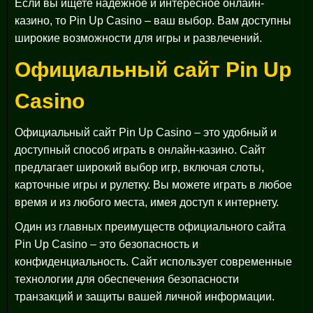
Если вы ищете надежное и интересное онлайн-
казино, то Pin Up Casino – ваш выбор. Вам доступны
широкие возможности для игры и развлечений.
Официальный сайт Pin Up
Casino
Официальный сайт Pin Up Casino – это удобный и
доступный способ играть в онлайн-казино. Сайт
предлагает широкий выбор игр, включая слоты,
карточные игры и рулетку. Вы можете играть в любое
время и из любого места, имея доступ к интернету.
Один из главных преимуществ официального сайта
Pin Up Casino – это безопасность и
конфиденциальность. Сайт использует современные
технологии для обеспечения безопасности
транзакций и защиты вашей личной информации.