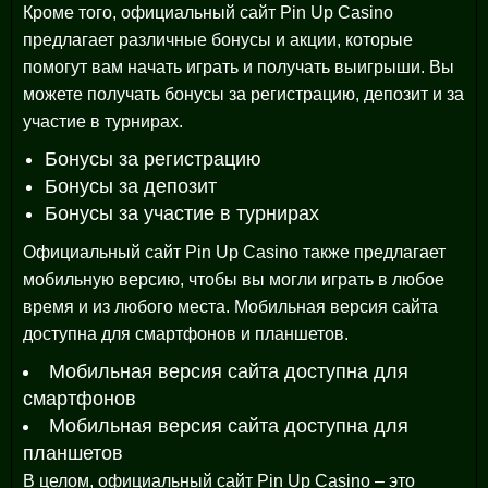
Кроме того, официальный сайт Pin Up Casino
предлагает различные бонусы и акции, которые
помогут вам начать играть и получать выигрыши. Вы
можете получать бонусы за регистрацию, депозит и за
участие в турнирах.
Бонусы за регистрацию
Бонусы за депозит
Бонусы за участие в турнирах
Официальный сайт Pin Up Casino также предлагает
мобильную версию, чтобы вы могли играть в любое
время и из любого места. Мобильная версия сайта
доступна для смартфонов и планшетов.
Мобильная версия сайта доступна для
смартфонов
Мобильная версия сайта доступна для
планшетов
В целом, официальный сайт Pin Up Casino – это