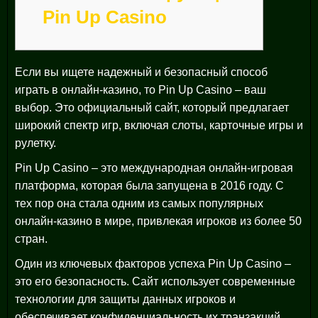
Pin Up Casino
Если вы ищете надежный и безопасный способ
играть в онлайн-казино, то Pin Up Casino – ваш
выбор. Это официальный сайт, который предлагает
широкий спектр игр, включая слоты, карточные игры и
рулетку.
Pin Up Casino – это международная онлайн-игровая
платформа, которая была запущена в 2016 году. С
тех пор она стала одним из самых популярных
онлайн-казино в мире, привлекая игроков из более 50
стран.
Один из ключевых факторов успеха Pin Up Casino –
это его безопасность. Сайт использует современные
технологии для защиты данных игроков и
обеспечивает конфиденциальность их транзакций.