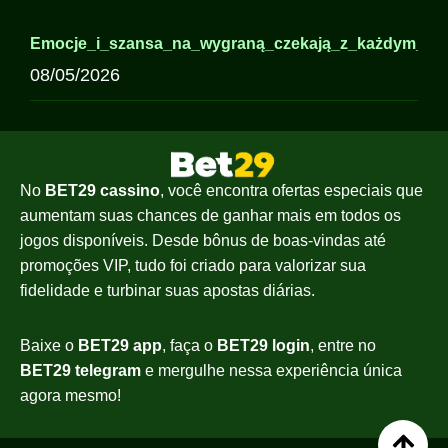
Emocje_i_szansa_na_wygraną_czekają_z_każdym_sp
08/05/2026
No
BET29 cassino
, você encontra ofertas especiais que
aumentam suas chances de ganhar mais em todos os
jogos disponíveis. Desde bônus de boas-vindas até
promoções VIP, tudo foi criado para valorizar sua
fidelidade e turbinar suas apostas diárias.
Baixe o
BET29 app
, faça o
BET29 login
, entre no
BET29 telegram
e mergulhe nessa experiência única
agora mesmo!