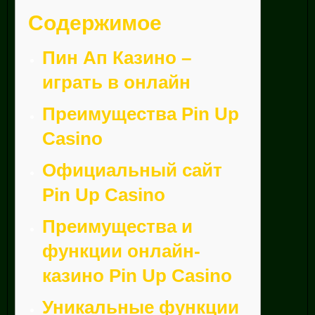
Содержимое
Пин Ап Казино –
играть в онлайн
Преимущества Pin Up
Casino
Официальный сайт
Pin Up Casino
Преимущества и
функции онлайн-
казино Pin Up Casino
Уникальные функции