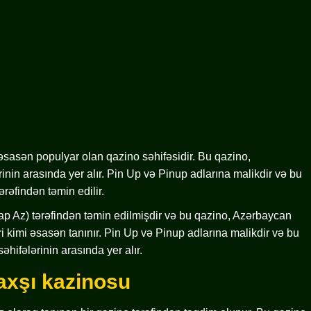
sasən populyar olan qazino səhifəsidir. Bu qazino,
inin arasında yer alır. Pin Up və Pinup adlarına malikdir və bu
əfindən təmin edilir.
 Az) tərəfindən təmin edilmişdir və bu qazino, Azərbaycan
 kimi əsasən tanınır. Pin Up və Pinup adlarına malikdir və bu
hifələrinin arasında yer alır.
axşı kazinosu