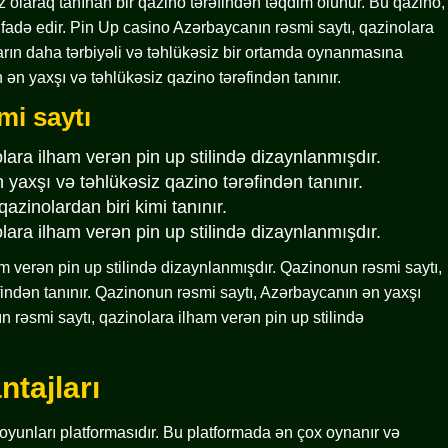
olaraq tanınan bir qazino tərəfindən təqdim olunur. Bu qazino,
tifadə edir. Pin Up casino Azərbaycanın rəsmi saytı, qazinolara
arın daha tərbiyəli və təhlükəsiz bir ortamda oynanmasına
ən yaxşı və təhlükəsiz qazino tərəfindən tanınır.
mi saytı
ara ilham verən pin up stilində dizaynlanmışdır.
yaxşı və təhlükəsiz qazino tərəfindən tanınır.
zinolardan biri kimi tanınır.
ara ilham verən pin up stilində dizaynlanmışdır.
m verən pin up stilində dizaynlanmışdır. Qazinonun rəsmi saytı,
findən tanınır. Qazinonun rəsmi saytı, Azərbaycanın ən yaxşı
n rəsmi saytı, qazinolara ilham verən pin up stilində
ntajları
oyunları platformasıdır. Bu platformada ən çox oynanır və