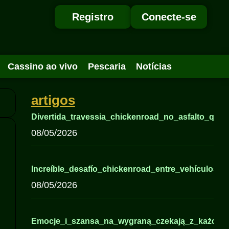
Registro
Conecte-se
Cassino ao vivo
Pescaria
Notícias
artigos
Divertida_travessia_chickenroad_no_asfalto_que
08/05/2026
Increíble_desafío_chickenroad_entre_vehículos_r
08/05/2026
Emocje_i_szansa_na_wygraną_czekają_z_każdym