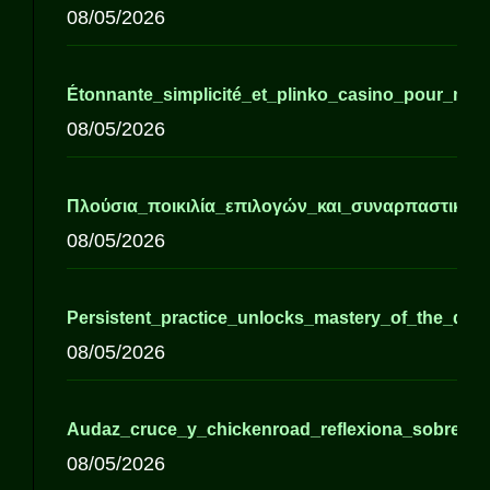
08/05/2026
Étonnante_simplicité_et_plinko_casino_pour_mul
08/05/2026
Πλούσια_ποικιλία_επιλογών_και_συναρπαστικά
08/05/2026
Persistent_practice_unlocks_mastery_of_the_dece
08/05/2026
Audaz_cruce_y_chickenroad_reflexiona_sobre_cóm
08/05/2026