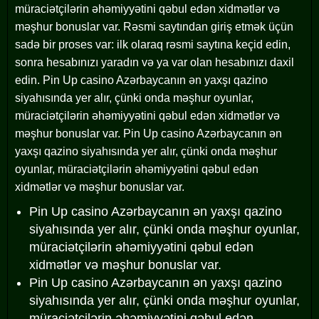
müraciətçilərin əhəmiyyətini qəbul edən xidmətlər və
məşhur bonuslar var. Rəsmi saytından giriş etmək üçün
sadə bir proses var: ilk olaraq rəsmi saytına keçid edin,
sonra hesabınızı yaradın və ya var olan hesabınızı daxil
edin. Pin Up casino Azərbaycanın ən yaxşı qazino
siyahısında yer alır, çünki onda məşhur oyunlar,
müraciətçilərin əhəmiyyətini qəbul edən xidmətlər və
məşhur bonuslar var. Pin Up casino Azərbaycanın ən
yaxşı qazino siyahısında yer alır, çünki onda məşhur
oyunlar, müraciətçilərin əhəmiyyətini qəbul edən
xidmətlər və məşhur bonuslar var.
Pin Up casino Azərbaycanın ən yaxşı qazino
siyahısında yer alır, çünki onda məşhur oyunlar,
müraciətçilərin əhəmiyyətini qəbul edən
xidmətlər və məşhur bonuslar var.
Pin Up casino Azərbaycanın ən yaxşı qazino
siyahısında yer alır, çünki onda məşhur oyunlar,
müraciətçilərin əhəmiyyətini qəbul edən