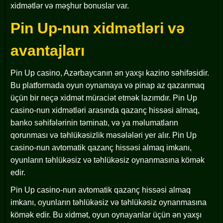
xidmətlər və məşhur bonuslar var.
Pin Up-nun xidmətləri və
avantajları
Pin Up casino, Azərbaycanın ən yaxşı kazino səhifəsidir.
Bu platformada oyun oynamaya və pinap az qazanmaq
üçün bir neçə xidmət müraciət etmək lazımdır. Pin Up
casino-nun xidmətləri arasında qazanç hissəsi almaq,
banko səhifələrinin təminatı, və ya məlumatların
qorunması və təhlükəsizlik məsələləri yer alır. Pin Up
casino-nun avtomatik qazanç hissəsi almaq imkanı,
oyunların təhlükəsiz və təhlükəsiz oynanmasına kömək
edir.
Pin Up casino-nun avtomatik qazanç hissəsi almaq
imkanı, oyunların təhlükəsiz və təhlükəsiz oynanmasına
kömək edir. Bu xidmət, oyun oynayanlar üçün ən yaxşı