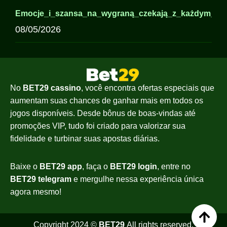
Emocje_i_szansa_na_wygraną_czekają_z_każdym_sp
08/05/2026
No
BET29 cassino
, você encontra ofertas especiais que
aumentam suas chances de ganhar mais em todos os
jogos disponíveis. Desde bônus de boas-vindas até
promoções VIP, tudo foi criado para valorizar sua
fidelidade e turbinar suas apostas diárias.
Baixe o
BET29 app
, faça o
BET29 login
, entre no
BET29 telegram
e mergulhe nessa experiência única
agora mesmo!
Copyright 2024 ©
BET29
All rights reserved.