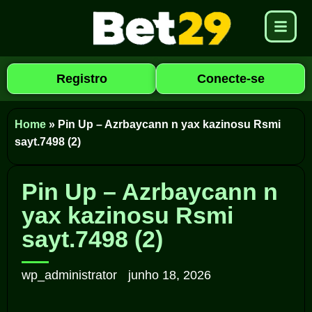
Registro
Conecte-se
Home
»
Pin Up – Azrbaycann n yax kazinosu Rsmi
sayt.7498 (2)
Pin Up – Azrbaycann n
yax kazinosu Rsmi
sayt.7498 (2)
wp_administrator
junho 18, 2026