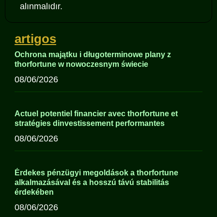
alınmalıdır.
artigos
Ochrona majątku i długoterminowe plany z
thorfortune w nowoczesnym świecie
08/06/2026
Actuel potentiel financier avec thorfortune et
stratégies dinvestissement performantes
08/06/2026
Érdekes pénzügyi megoldások a thorfortune
alkalmazásával és a hosszú távú stabilitás
érdekében
08/06/2026