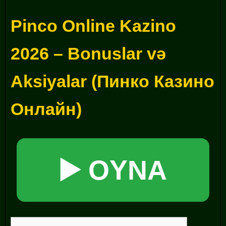
Pinco Online Kazino
2026 – Bonuslar və
Aksiyalar (Пинко Казино
Онлайн)
▶️ OYNA