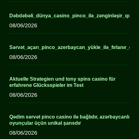
Dəbdəbəli_dünya_casino_pinco_ilə_zənginləşir_qızıl_
08/06/2026
Sərvət_açarı_pinco_azerbaycan_yükle_ilə_fırlanır_qədi
08/06/2026
Aktuelle Strategien und tony spins casino für
erfahrene Glücksspieler im Test
08/06/2026
Qədim sərvət pinco casino ilə bağlıdır, azərbaycanlı
oyunçular üçün unikal şansdır
08/06/2026