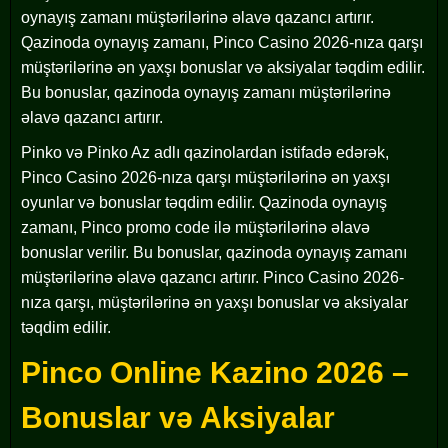
oynayış zamanı müştərilərinə əlavə qazancı artırır.
Qazinoda oynayış zamanı, Pinco Casino 2026-nıza qarşı
müştərilərinə ən yaxşı bonuslar və aksiyalar təqdim edilir.
Bu bonuslar, qazinoda oynayış zamanı müştərilərinə
əlavə qazancı artırır.
Pinko və Pinko Az adlı qazinolardan istifadə edərək,
Pinco Casino 2026-nıza qarşı müştərilərinə ən yaxşı
oyunlar və bonuslar təqdim edilir. Qazinoda oynayış
zamanı, Pinco promo code ilə müştərilərinə əlavə
bonuslar verilir. Bu bonuslar, qazinoda oynayış zamanı
müştərilərinə əlavə qazancı artırır. Pinco Casino 2026-
nıza qarşı, müştərilərinə ən yaxşı bonuslar və aksiyalar
təqdim edilir.
Pinco Online Kazino 2026 –
Bonuslar və Aksiyalar