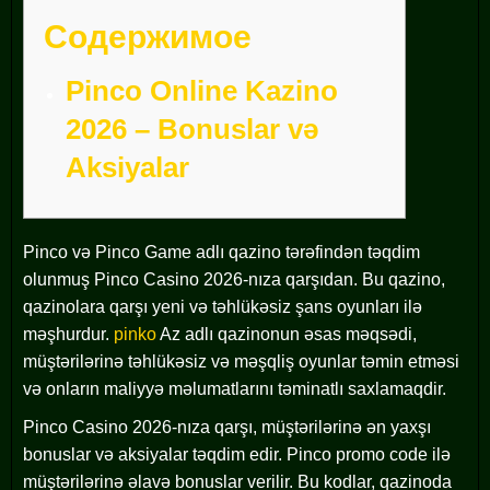
Содержимое
Pinco Online Kazino
2026 – Bonuslar və
Aksiyalar
Pinco və Pinco Game adlı qazino tərəfindən təqdim
olunmuş Pinco Casino 2026-nıza qarşıdan. Bu qazino,
qazinolara qarşı yeni və təhlükəsiz şans oyunları ilə
məşhurdur.
pinko
Az adlı qazinonun əsas məqsədi,
müştərilərinə təhlükəsiz və məşqliş oyunlar təmin etməsi
və onların maliyyə məlumatlarını təminatlı saxlamaqdir.
Pinco Casino 2026-nıza qarşı, müştərilərinə ən yaxşı
bonuslar və aksiyalar təqdim edir. Pinco promo code ilə
müştərilərinə əlavə bonuslar verilir. Bu kodlar, qazinoda