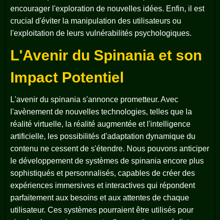
encourager l'exploration de nouvelles idées. Enfin, il est
crucial d'éviter la manipulation des utilisateurs ou
l'exploitation de leurs vulnérabilités psychologiques.
L'Avenir du Spinania et son
Impact Potentiel
L'avenir du spinania s'annonce prometteur. Avec
l'avènement de nouvelles technologies, telles que la
réalité virtuelle, la réalité augmentée et l'intelligence
artificielle, les possibilités d'adaptation dynamique du
contenu ne cessent de s'étendre. Nous pouvons anticiper
le développement de systèmes de spinania encore plus
sophistiqués et personnalisés, capables de créer des
expériences immersives et interactives qui répondent
parfaitement aux besoins et aux attentes de chaque
utilisateur. Ces systèmes pourraient être utilisés pour