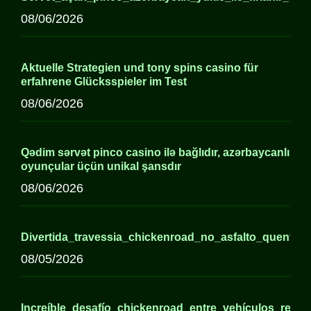
08/06/2026
Aktuelle Strategien und tony spins casino für
erfahrene Glücksspieler im Test
08/06/2026
Qədim sərvət pinco casino ilə bağlıdır, azərbaycanlı
oyunçular üçün unikal şansdır
08/06/2026
Divertida_travessia_chickenroad_no_asfalto_quente_
08/05/2026
Increíble_desafío_chickenroad_entre_vehículos_refle