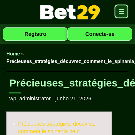
Registro
Conecte-se
Home
»
Précieuses_stratégies_décuvrez_comment_le_spinania
Précieuses_stratégies_d
wp_administrator
junho 21, 2026
Précieuses stratégies, décuvrez
comment le spinania peut