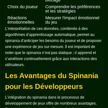
Choix du joueur
Comprendre les préférences
et les stratégies
Réactions
Mesurer l'impact émotionnel
émotionnelles
du jeu
L'interprétation de ces données, combinée à des
algorithmes d'apprentissage automatique, permet au
spinania d'anticiper les besoins du joueur et de proposer
une expérience de jeu sur mesure. Il est important de
noter que le spinania n’est pas statique ; il apprend et
s’améliore continuellement grâce aux interactions des
utilisateurs.
Les Avantages du Spinania
pour les Développeurs
L’intégration du spinania dans le processus de
développement de jeux offre de nombreux avantages.