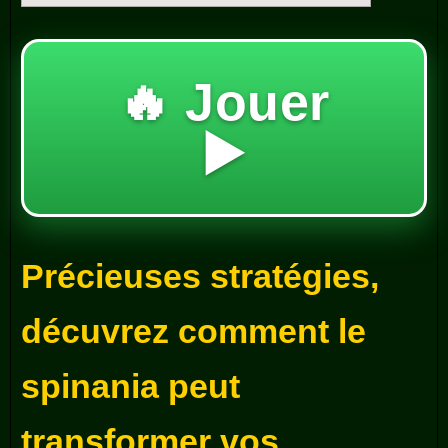
🔥 Jouer
▶️
Précieuses stratégies,
décuvrez comment le
spinania peut
transformer vos