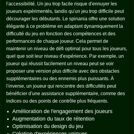
l'accessibilité. Un jeu trop facile risque d'ennuyer les
joueurs expérimentés, tandis qu'un jeu trop difficile peut
décourager les débutants. Le spinania offre une solution
élégante à ce problème en adaptant dynamiquement la
difficulté du jeu en fonction des compétences et des
performances de chaque joueur. Cela permet de
maintenir un niveau de défi optimal pour tous les joueurs,
quel que soit leur niveau d'expérience. Par exemple, un
joueur qui réussit facilement un niveau peut se voir
proposer une version plus difficile avec des obstacles
supplémentaires ou des ennemis plus puissants. À
l'inverse, un joueur qui rencontre des difficultés peut
bénéficier d'une assistance supplémentaire, comme des
indices ou des points de contrôle plus fréquents.
Amélioration de l'engagement des joueurs
Augmentation du taux de rétention
Optimisation du design du jeu
Création d'expériences uniques