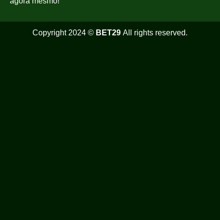
agora mesmo!
Copyright 2024 ©
BET29
All rights reserved.