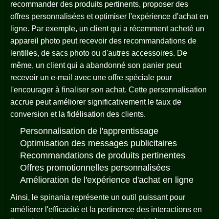
recommander des produits pertinents, proposer des
offres personnalisées et optimiser l'expérience d'achat en
ligne. Par exemple, un client qui a récemment acheté un
appareil photo peut recevoir des recommandations de
lentilles, de sacs photo ou d'autres accessoires. De
même, un client qui a abandonné son panier peut
recevoir un e-mail avec une offre spéciale pour
l'encourager à finaliser son achat. Cette personnalisation
accrue peut améliorer significativement le taux de
conversion et la fidélisation des clients.
Personnalisation de l'apprentissage
Optimisation des messages publicitaires
Recommandations de produits pertinentes
Offres promotionnelles personnalisées
Amélioration de l'expérience d'achat en ligne
Ainsi, le spinania représente un outil puissant pour
améliorer l'efficacité et la pertinence des interactions en