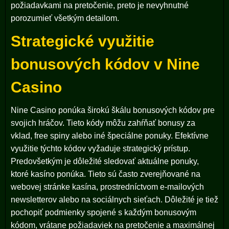
požiadavkami na pretočenie, preto je nevyhnutné
porozumieť všetkým detailom.
Strategické využitie
bonusových kódov v Nine
Casino
Nine Casino ponúka širokú škálu bonusových kódov pre
svojich hráčov. Tieto kódy môžu zahŕňať bonusy za
vklad, free spiny alebo iné špeciálne ponuky. Efektívne
využitie týchto kódov vyžaduje strategický prístup.
Predovšetkým je dôležité sledovať aktuálne ponuky,
ktoré kasíno ponúka. Tieto sú často zverejňované na
webovej stránke kasína, prostredníctvom e-mailových
newsletterov alebo na sociálnych sieťach. Dôležité je tiež
pochopiť podmienky spojené s každým bonusovým
kódom, vrátane požiadaviek na pretočenie a maximálnej