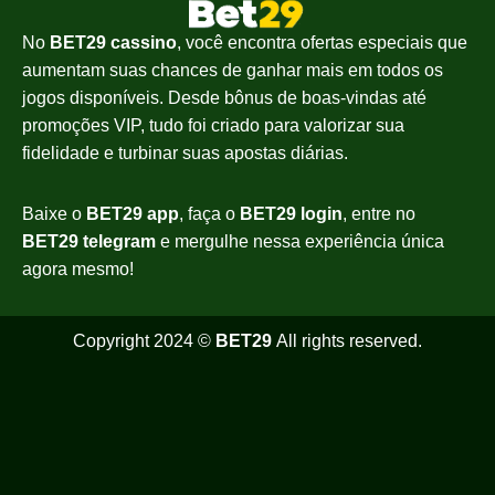
No
BET29 cassino
, você encontra ofertas especiais que
aumentam suas chances de ganhar mais em todos os
jogos disponíveis. Desde bônus de boas-vindas até
promoções VIP, tudo foi criado para valorizar sua
fidelidade e turbinar suas apostas diárias.
Baixe o
BET29 app
, faça o
BET29 login
, entre no
BET29 telegram
e mergulhe nessa experiência única
agora mesmo!
Copyright 2024 ©
BET29
All rights reserved.