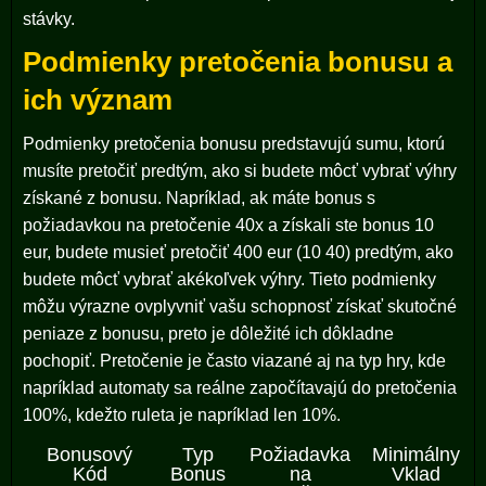
stávky.
Podmienky pretočenia bonusu a
ich význam
Podmienky pretočenia bonusu predstavujú sumu, ktorú
musíte pretočiť predtým, ako si budete môcť vybrať výhry
získané z bonusu. Napríklad, ak máte bonus s
požiadavkou na pretočenie 40x a získali ste bonus 10
eur, budete musieť pretočiť 400 eur (10 40) predtým, ako
budete môcť vybrať akékoľvek výhry. Tieto podmienky
môžu výrazne ovplyvniť vašu schopnosť získať skutočné
peniaze z bonusu, preto je dôležité ich dôkladne
pochopiť. Pretočenie je často viazané aj na typ hry, kde
napríklad automaty sa reálne započítavajú do pretočenia
100%, kdežto ruleta je napríklad len 10%.
Bonusový
Typ
Požiadavka
Minimálny
Kód
Bonus
na
Vklad