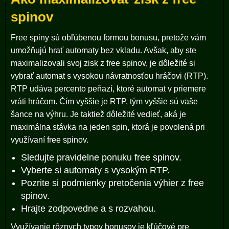
spinov
Free spiny sú obľúbenou formou bonusu, pretože vám
umožňujú hrať automaty bez vkladu. Avšak, aby ste
maximalizovali svoj zisk z free spinov, je dôležité si
vybrať automat s vysokou návratnosťou hráčovi (RTP).
RTP udáva percento peňazí, ktoré automat v priemere
vráti hráčom. Čím vyššie je RTP, tým vyššie sú vaše
šance na výhru. Je taktiež dôležité vedieť, aká je
maximálna stávka na jeden spin, ktorá je povolená pri
využívaní free spinov.
Sledujte pravidelne ponuku free spinov.
Vyberte si automaty s vysokým RTP.
Pozrite si podmienky pretočenia výhier z free
spinov.
Hrajte zodpovedne a s rozvahou.
Využívanie rôznych typov bonusov je kľúčové pre