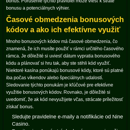
bonus. Porušenie týchto pravidiel môže viesť k strate
bonusu a potenciálnych výhier.
Časové obmedzenia bonusových
kódov a ako ich efektívne využiť
Mnoho bonusových kódov má časové obmedzenia, čo
znamená, že ich musíte použiť v rámci určitého časového
rámca. Je dôležité si uviesť dátum vypratia bonusového
kódu a plánovať si hru tak, aby ste stihli kód využiť.
Niektoré kasína ponúkajú bonusové kódy, ktoré sú platné
iba počas víkendov alebo špeciálnych udalostí.
Sledovanie týchto ponukám je kľúčové pre efektívne
využitie bonusových kódov. Rovnako, je dôležité si
uvedomiť, že ak kód nevyužijete včas, strácate príležitosť
získať bonus.
Sledujte pravidelne e-maily a notifikácie od Nine
Casino.