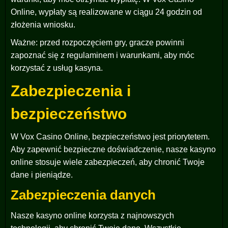
Online, wypłaty są realizowane w ciągu 24 godzin od
złożenia wniosku.
Ważne: przed rozpoczęciem gry, gracze powinni
zapoznać się z regulaminem i warunkami, aby móc
korzystać z usług kasyna.
Zabezpieczenia i
bezpieczeństwo
W Vox Casino Online, bezpieczeństwo jest priorytetem.
Aby zapewnić bezpieczne doświadczenie, nasze kasyno
online stosuje wiele zabezpieczeń, aby chronić Twoje
dane i pieniądze.
Zabezpieczenia danych
Nasze kasyno online korzysta z najnowszych