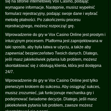
się na stronie internetowej Vox Casino, podając
wymagane informacje. Następnie, musisz wypełnić
formularz rejestracyjny, podając swoje dane i wybrać
metodę płatności. Po zakończeniu procesu
rejestracyjnego, możesz rozpocząć grę.
Wprowadzenie do gry w Vox Casino Online jest prostym i
intuicyjnym procesem. Platforma jest zaprojektowana w
taki sposób, aby była łatwa w użyciu, a także aby
zapewniać bezpieczeństwo Twoich danych. Dlatego,
jeśli masz jakiekolwiek pytania lub problem, możesz
skontaktować się z obsługą klienta, która jest dostępna
24/7.
Wprowadzenie do gry w Vox Casino Online jest tylko
pierwszym krokiem do sukcesu. Aby osiągnąć sukces,
musisz zrozumieć, jak funkcjonuje mechanika gry i
podejmować świadome decyzje. Dlatego, jeśli masz
jakiekolwiek pytania lub problem, zawsze możesz