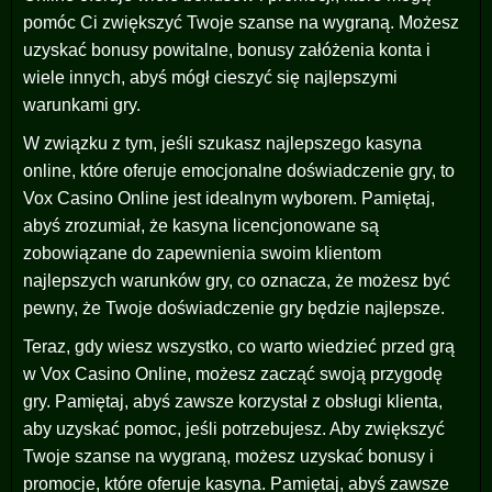
pomóc Ci zwiększyć Twoje szanse na wygraną. Możesz
uzyskać bonusy powitalne, bonusy załóżenia konta i
wiele innych, abyś mógł cieszyć się najlepszymi
warunkami gry.
W związku z tym, jeśli szukasz najlepszego kasyna
online, które oferuje emocjonalne doświadczenie gry, to
Vox Casino Online jest idealnym wyborem. Pamiętaj,
abyś zrozumiał, że kasyna licencjonowane są
zobowiązane do zapewnienia swoim klientom
najlepszych warunków gry, co oznacza, że możesz być
pewny, że Twoje doświadczenie gry będzie najlepsze.
Teraz, gdy wiesz wszystko, co warto wiedzieć przed grą
w Vox Casino Online, możesz zacząć swoją przygodę
gry. Pamiętaj, abyś zawsze korzystał z obsługi klienta,
aby uzyskać pomoc, jeśli potrzebujesz. Aby zwiększyć
Twoje szanse na wygraną, możesz uzyskać bonusy i
promocje, które oferuje kasyna. Pamiętaj, abyś zawsze