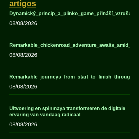
artigos
Dynamický_princip_a_plinko_game_přináší_vzrušující
08/08/2026
Remarkable_chickenroad_adventure_awaits_amid_thril
08/08/2026
Remarkable_journeys_from_start_to_finish_through_c
08/08/2026
Uitvoering en spinmaya transformeren de digitale
ervaring van vandaag radicaal
08/08/2026