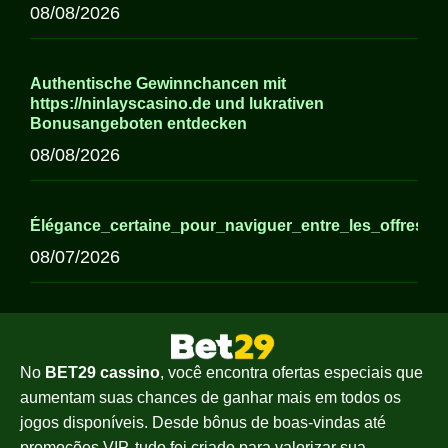
08/08/2026
Authentische Gewinnchancen mit
https://ninlayscasino.de und lukrativen
Bonusangeboten entdecken
08/08/2026
Élégance_certaine_pour_naviguer_entre_les_offres_d
08/07/2026
No
BET29 cassino
, você encontra ofertas especiais que
aumentam suas chances de ganhar mais em todos os
jogos disponíveis. Desde bônus de boas-vindas até
promoções VIP, tudo foi criado para valorizar sua