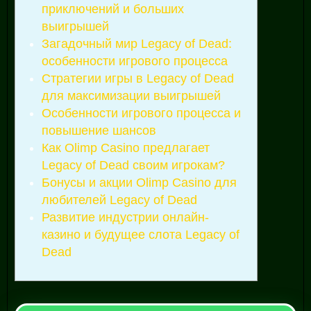
приключений и больших
выигрышей
Загадочный мир Legacy of Dead:
особенности игрового процесса
Стратегии игры в Legacy of Dead
для максимизации выигрышей
Особенности игрового процесса и
повышение шансов
Как Olimp Casino предлагает
Legacy of Dead своим игрокам?
Бонусы и акции Olimp Casino для
любителей Legacy of Dead
Развитие индустрии онлайн-
казино и будущее слота Legacy of
Dead