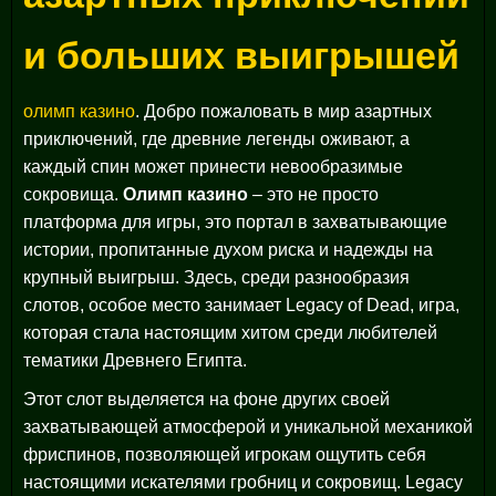
и больших выигрышей
олимп казино
. Добро пожаловать в мир азартных
приключений, где древние легенды оживают, а
каждый спин может принести невообразимые
сокровища.
Oлимп казино
– это не просто
платформа для игры, это портал в захватывающие
истории, пропитанные духом риска и надежды на
крупный выигрыш. Здесь, среди разнообразия
слотов, особое место занимает Legacy of Dead, игра,
которая стала настоящим хитом среди любителей
тематики Древнего Египта.
Этот слот выделяется на фоне других своей
захватывающей атмосферой и уникальной механикой
фриспинов, позволяющей игрокам ощутить себя
настоящими искателями гробниц и сокровищ. Legacy