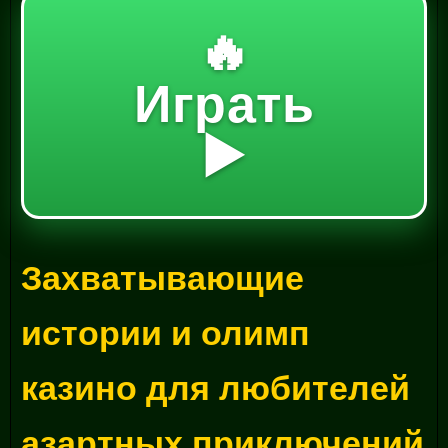
🔥
Играть
▶️
Захватывающие
истории и олимп
казино для любителей
азартных приключений