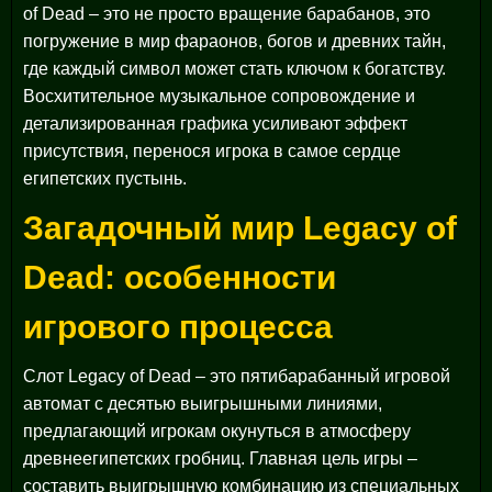
of Dead – это не просто вращение барабанов, это
погружение в мир фараонов, богов и древних тайн,
где каждый символ может стать ключом к богатству.
Восхитительное музыкальное сопровождение и
детализированная графика усиливают эффект
присутствия, перенося игрока в самое сердце
египетских пустынь.
Загадочный мир Legacy of
Dead: особенности
игрового процесса
Слот Legacy of Dead – это пятибарабанный игровой
автомат с десятью выигрышными линиями,
предлагающий игрокам окунуться в атмосферу
древнеегипетских гробниц. Главная цель игры –
составить выигрышную комбинацию из специальных