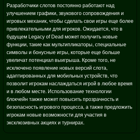
Разработчики слотов постоянно работают над
улучшением графики, звукового сопровождения и
игровых механик, чтобы сделать свои игры еще более
привлекательными для игроков. Ожидается, что в
будущем Legacy of Dead может получить новые
функции, такие как мультипликаторы, специальные
символы и бонусные игры, которые еще больше
увеличат потенциал выигрыша. Кроме того, не
исключено появление новых версий слота,
адаптированных для мобильных устройств, что
позволит игрокам наслаждаться игрой в любое время
и в любом месте. Использование технологии
блокчейн также может повысить прозрачность и
безопасность игрового процесса, а также предложить
игрокам новые возможности для участия в
эксклюзивных акциях и турнирах.