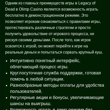
Одним из главных преимуществ игры в Legacy of
Dead в Olimp Casino является возможность играть
бесплатно в демонстрационном режиме. Это
позволяет игрокам ознакомиться с правилами игры,
протестировать различные стратегии и просто
получить удовольствие от игрового процесса, не
рискуя своими деньгами. После того, как игрок
освоится с игрой, он может перейти к игре на
реальные деньги и попытаться сорвать крупный куш.
Интуитивно понятный интерфейс,
облегчающий процесс игры.
Круглосуточная служба поддержки, готовая
помочь в любой ситуации.
Разнообразные методы оплаты для удобства
пользователей.
Регулярные акции и бонусы, увеличивающие
шансы на выигрыш.
Возможность играть в демо-режиме без