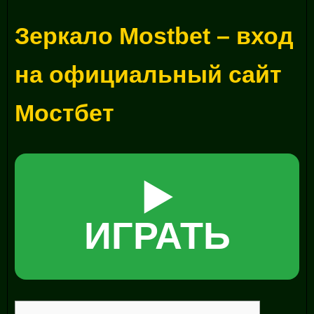
Зеркало Mostbet – вход
на официальный сайт
Мостбет
▶️
ИГРАТЬ