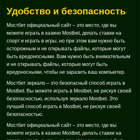
Удобство и безопасность
Мостбет официальный сайт – это место, где вы
можете играть в казино Mostbet, делать ставки на
спорт и играть в игры, но при этом вам нужно быть
осторожным и не открывать файлы, которые могут
быть вредоносными. Вам нужно быть внимательным
и не открывать файлы, которые могут быть
вредоносными, чтобы не заразить ваш компьютер.
Мостбет зеркало – это безопасный способ играть в
Mostbet. Вы можете играть в Mostbet, не рискуя своей
безопасностью, используя зеркало Mostbet. Это
лучший способ играть в Mostbet, не рискуя своей
безопасностью.
Мостбет официальный сайт – это место, где вы
можете играть в казино Mostbet, делать ставки на