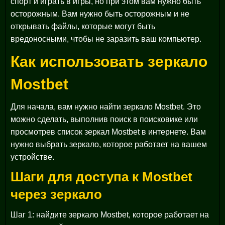
спорт и играть в игры, но при этом вам нужно быть
осторожным. Вам нужно быть осторожным и не
открывать файлы, которые могут быть
вредоносными, чтобы не заразить ваш компьютер.
Как использовать зеркало
Mostbet
Для начала, вам нужно найти зеркало Mostbet. Это
можно сделать, выполнив поиск в поисковике или
просмотрев список зеркал Mostbet в интернете. Вам
нужно выбрать зеркало, которое работает на вашем
устройстве.
Шаги для доступа к Mostbet
через зеркало
Шаг 1: найдите зеркало Mostbet, которое работает на