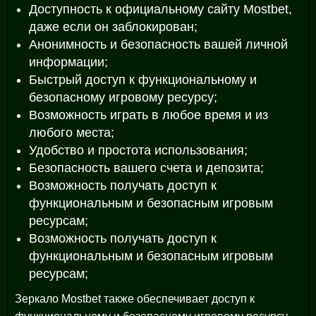
Доступность к официальному сайту Mostbet,
даже если он заблокирован;
Анонимность и безопасность вашей личной
информации;
Быстрый доступ к функциональному и
безопасному игровому ресурсу;
Возможность играть в любое время и из
любого места;
Удобство и простота использования;
Безопасность вашего счета и депозита;
Возможность получать доступ к
функциональным и безопасным игровым
ресурсам;
Возможность получать доступ к
функциональным и безопасным игровым
ресурсам;
Зеркало Mostbet также обеспечивает доступ к