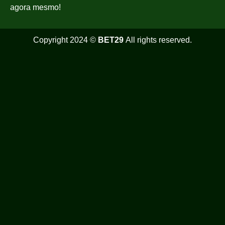
agora mesmo!
Copyright 2024 ©
BET29
All rights reserved.