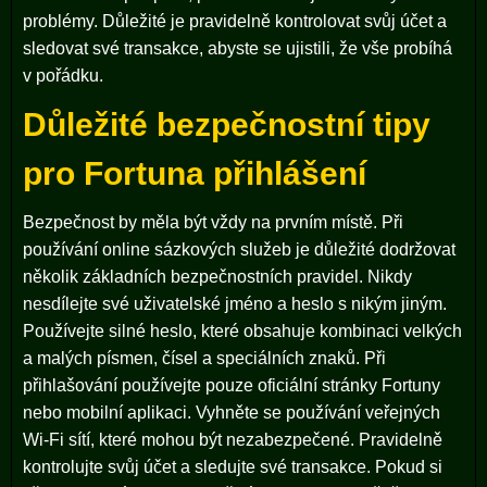
problémy. Důležité je pravidelně kontrolovat svůj účet a
sledovat své transakce, abyste se ujistili, že vše probíhá
v pořádku.
Důležité bezpečnostní tipy
pro Fortuna přihlášení
Bezpečnost by měla být vždy na prvním místě. Při
používání online sázkových služeb je důležité dodržovat
několik základních bezpečnostních pravidel. Nikdy
nesdílejte své uživatelské jméno a heslo s nikým jiným.
Používejte silné heslo, které obsahuje kombinaci velkých
a malých písmen, čísel a speciálních znaků. Při
přihlašování používejte pouze oficiální stránky Fortuny
nebo mobilní aplikaci. Vyhněte se používání veřejných
Wi-Fi sítí, které mohou být nezabezpečené. Pravidelně
kontrolujte svůj účet a sledujte své transakce. Pokud si