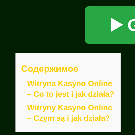
▶️
Содержимое
Witryna Kasyno Online
– Co to jest i jak działa?
Witryny Kasyno Online
– Czym są i jak działa?