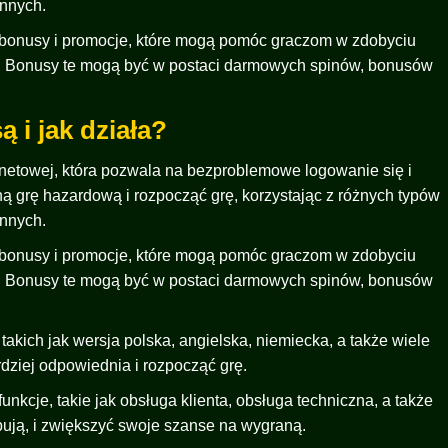
innych.
 bonusy i promocje, które mogą pomóc graczom w zdobyciu
. Bonusy te mogą być w postaci darmowych spinów, bonusów
 i jak działa?
rnetowej, która pozwala na bezproblemowe logowanie się i
 grę hazardową i rozpocząć grę, korzystając z różnych typów
innych.
 bonusy i promocje, które mogą pomóc graczom w zdobyciu
. Bonusy te mogą być w postaci darmowych spinów, bonusów
akich jak wersja polska, angielska, niemiecka, a także wiele
rdziej odpowiednia i rozpocząć grę.
kcje, takie jak obsługa klienta, obsługa techniczna, a także
bują, i zwiększyć swoje szanse na wygraną.