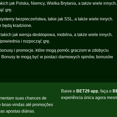
kich jak Polska, Niemcy, Wielka Brytania, a także wiele innych.
ąć grę.
ystemy bezpieczeństwa, takie jak SSL, a także wiele innych.
e będą kradzione.
takich jak wersja desktopowa, mobilna, a także wiele innych.
dpowiednia i rozpocząć grę.
 bonusy i promocje, które mogą pomóc graczom w zdobyciu
. Bonusy te mogą być w postaci darmowych spinów, bonusów
Baixe o
BET29 app
, faça o
BE
experiência única agora mes
aumentam suas chances de
e boas-vindas até promoções
suas apostas diárias.