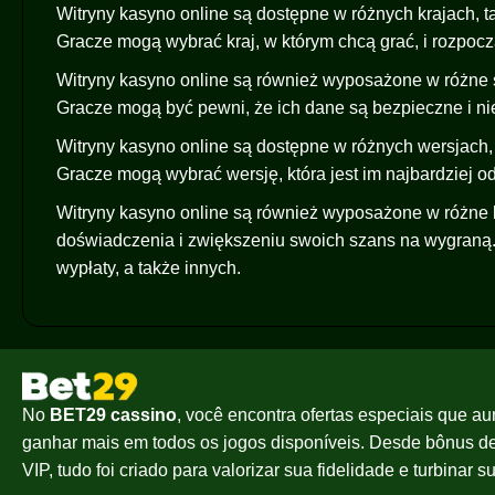
Witryny kasyno online są dostępne w różnych krajach, ta
Gracze mogą wybrać kraj, w którym chcą grać, i rozpocz
Witryny kasyno online są również wyposażone w różne s
Gracze mogą być pewni, że ich dane są bezpieczne i ni
Witryny kasyno online są dostępne w różnych wersjach, 
Gracze mogą wybrać wersję, która jest im najbardziej o
Witryny kasyno online są również wyposażone w różne
doświadczenia i zwiększeniu swoich szans na wygraną
wypłaty, a także innych.
No
BET29 cassino
, você encontra ofertas especiais que 
ganhar mais em todos os jogos disponíveis. Desde bônus d
VIP, tudo foi criado para valorizar sua fidelidade e turbinar 