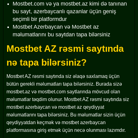
Mostbet.com və ya mostbet.az kimi də tanınan
bu sayt, azerbaycanlı qazanlar üçün geniş
seçimli bir platformdur
Mostbet Azerbaycan və Mostbet az
məlumatlarını bu saytdan tapa bilərsiniz
Mostbet AZ rəsmi saytında
nə tapa bilərsiniz?
Mostbet AZ rəsmi saytında siz əlaqə saxlamaq üçün
bütün gerekli məlumatları tapa bilərsiniz. Burada sizə
mostbet.az və mostbet.com saytlarında mövcud olan
məlumatlar təqdim olunur. Mostbet AZ rəsmi saytında siz
mostbet azerbaycan və mostbet az qeydiyyat
məlumatlarını tapa bilərsiniz. Bu məlumatlar sizin üçün
qeydiyyatdan keçmək və mostbet azerbaycan
platformasına giriş etmək üçün necə olunması lazımdır.