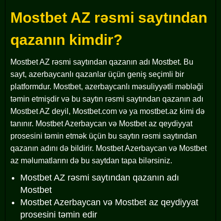
Mostbet AZ rəsmi saytından
qazanın kimdir?
Mostbet AZ rəsmi saytından qazanın adı Mostbet. Bu
sayt, azerbaycanlı qazanlar üçün geniş seçimli bir
platformdur. Mostbet, azerbaycanlı məsuliyyətli məbləği
təmin etmişdir və bu saytın rəsmi saytından qazanın adı
Mostbet AZ deyil, Mostbet.com və ya mostbet.az kimi də
tanınır. Mostbet Azerbaycan və Mostbet az qeydiyyat
prosesini təmin etmək üçün bu saytın rəsmi saytından
qazanın adını də bildirir. Mostbet Azerbaycan və Mostbet
az məlumatlarını də bu saytdan tapa bilərsiniz.
Mostbet AZ rəsmi saytından qazanın adı
Mostbet
Mostbet Azerbaycan və Mostbet az qeydiyyat
prosesini təmin edir