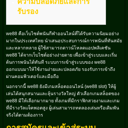
ความปลอดภัยและการ
รับรอง
we88 คือเว็บไซต์พนันกีฬาออนไลน์ที่ได้รับความนิยมอย่าง
มากในประเทศไทย นำเสนอประสบการณ์การพนันที่ทันสมัย
และหลากหลาย ผู้ใช้สามารถดาวน์โหลดแอปพลิเคชัน
we88 ได้จากเว็บไซต์อย่างง่ายดาย เพื่อเข้าสู่ระบบและเริ่ม
ต้นการพนันได้ทันที ระบบการเข้าสู่ระบบของ we88
ออกแบบมาให้ใช้งานง่ายและปลอดภัย รองรับการเข้าถึง
ผ่านคอมพิวเตอร์และมือถือ
นอกจากนี้ we88 ยังมีเกมสล็อตออนไลน์ (we88 slot) ให้ผู้
เล่นได้สนุกสนานและลุ้นรางวัลใหญ่ ตัวเลือกเกมสล็อตของ
we88 มีให้เลือกมากมาย ทั้งเกมที่มีกราฟิกสวยงามและเกม
ที่มีรางวัลแจ็คพอตสูง ผู้เล่นสามารถทดลองเล่นหรือเดิมพัน
จริงได้ตามต้องการ
การสมัครและเข้าสู่ระบบ