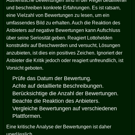
Authentische Bewertungen sind in der Regel detaillierter
und beschreiben konkrete Erfahrungen. Es ist ratsam,
eine Vielzahl von Bewertungen zu lesen, um ein
umfassendes Bild zu erhalten. Auch die Reaktion des
Anbieters auf negative Bewertungen kann Aufschluss
über seine Seriosität geben. Reagiert Lottohelden
konstruktiv auf Beschwerden und versucht, Lösungen
anzubieten, ist dies ein positives Zeichen. Ignoriert der
Anbieter die Kritik jedoch oder reagiert unfreundlich, ist
Vorsicht geboten.
Prüfe das Datum der Bewertung.
Achte auf detaillierte Beschreibungen.
Berücksichtige die Anzahl der Bewertungen.
Beachte die Reaktion des Anbieters.
Vergleiche Bewertungen auf verschiedenen
Plattformen.
Eine kritische Analyse der Bewertungen ist daher
unerlässlich.