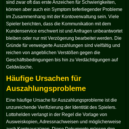
sind zwar oft das erste Anzeichen für Schwierigkeiten,
können aber auch ein Symptom tieferliegender Probleme
im Zusammenhang mit der Kontoverwaltung sein. Viele
Spieler berichten, dass die Kommunikation mit dem
Kundenservice erschwert ist und Anfragen unbeantwortet
bleiben oder nur mit Verzögerung bearbeitet werden. Die
Gründe für verweigerte Auszahlungen sind vielfältig und
reichen von angeblichen Verstößen gegen die
Geschäftsbedingungen bis hin zu Verdächtigungen auf
Geldwäsche.
Häufige Ursachen für
Auszahlungsprobleme
Eine häufige Ursache für Auszahlungsprobleme ist die
unzureichende Verifizierung der Identität des Spielers.
Lottohelden verlangt in der Regel die Vorlage von
Ausweiskopien, Adressnachweisen und möglicherweise
auch Kontoauszügen. Diese Dokumente müssen den