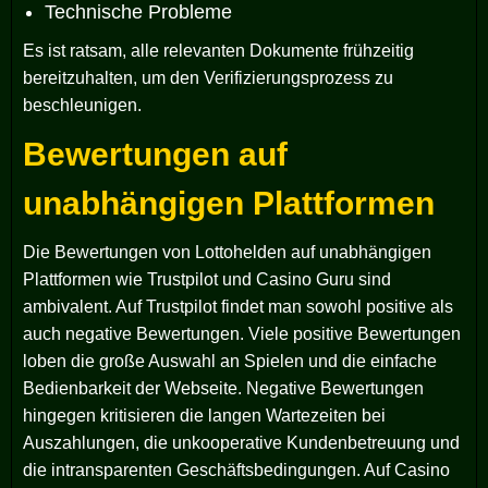
Technische Probleme
Es ist ratsam, alle relevanten Dokumente frühzeitig
bereitzuhalten, um den Verifizierungsprozess zu
beschleunigen.
Bewertungen auf
unabhängigen Plattformen
Die Bewertungen von Lottohelden auf unabhängigen
Plattformen wie Trustpilot und Casino Guru sind
ambivalent. Auf Trustpilot findet man sowohl positive als
auch negative Bewertungen. Viele positive Bewertungen
loben die große Auswahl an Spielen und die einfache
Bedienbarkeit der Webseite. Negative Bewertungen
hingegen kritisieren die langen Wartezeiten bei
Auszahlungen, die unkooperative Kundenbetreuung und
die intransparenten Geschäftsbedingungen. Auf Casino