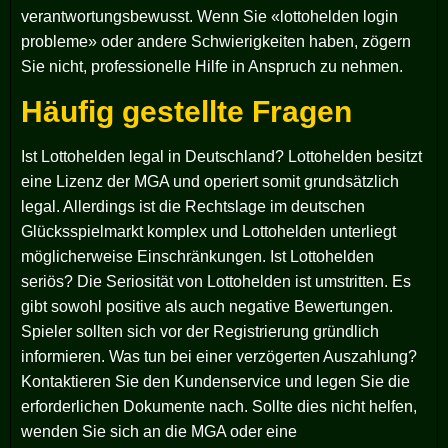
verantwortungsbewusst. Wenn Sie «lottohelden login
probleme» oder andere Schwierigkeiten haben, zögern
Sie nicht, professionelle Hilfe in Anspruch zu nehmen.
Häufig gestellte Fragen
Ist Lottohelden legal in Deutschland? Lottohelden besitzt
eine Lizenz der MGA und operiert somit grundsätzlich
legal. Allerdings ist die Rechtslage im deutschen
Glücksspielmarkt komplex und Lottohelden unterliegt
möglicherweise Einschränkungen. Ist Lottohelden
seriös? Die Seriosität von Lottohelden ist umstritten. Es
gibt sowohl positive als auch negative Bewertungen.
Spieler sollten sich vor der Registrierung gründlich
informieren. Was tun bei einer verzögerten Auszahlung?
Kontaktieren Sie den Kundenservice und legen Sie die
erforderlichen Dokumente nach. Sollte dies nicht helfen,
wenden Sie sich an die MGA oder eine