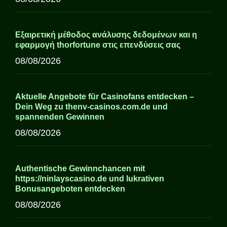
Εξαιρετική μέθοδος ανάλυσης δεδομένων και η
εφαρμογή thorfortune στις επενδύσεις σας
08/08/2026
Aktuelle Angebote für Casinofans entdecken –
Dein Weg zu thenv-casinos.com.de und
spannenden Gewinnen
08/08/2026
Authentische Gewinnchancen mit
https://ninlayscasino.de und lukrativen
Bonusangeboten entdecken
08/08/2026