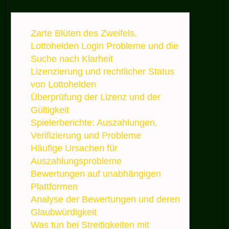
Zarte Blüten des Zweifels,
Lottohelden Login Probleme und die
Suche nach Klarheit
Lizenzierung und rechtlicher Status
von Lottohelden
Überprüfung der Lizenz und der
Gültigkeit
Spielerberichte: Auszahlungen,
Verifizierung und Probleme
Häufige Ursachen für
Auszahlungsprobleme
Bewertungen auf unabhängigen
Plattformen
Analyse der Bewertungen und deren
Glaubwürdigkeit
Was tun bei Streitigkeiten mit