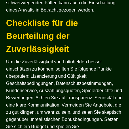
schwerwiegenden Fällen kann auch die Einschaltung
eines Anwalts in Betracht gezogen werden.
Checkliste für die
Beurteilung der
Zuverlässigkeit
Um die Zuverlässigkeit von Lottohelden besser
einschätzen zu können, sollten Sie folgende Punkte
überprüfen: Lizenzierung und Gültigkeit,
Geschäftsbedingungen, Datenschutzbestimmungen,
Kundenservice, Auszahlungsquoten, Spielerberichte und
Bewertungen. Achten Sie auf Transparenz, Seriosität und
eine klare Kommunikation. Vermeiden Sie Angebote, die
zu gut klingen, um wahr zu sein, und seien Sie skeptisch
gegenüber unrealistischen Bonusbedingungen. Setzen
Sie sich ein Budget und spielen Sie