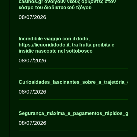
casinos.gr ανοίγουν νέους ορίζοντες στον
κόσμο του διαδικτυακού τζόγου
08/07/2026
Incredibile viaggio con il dodo,
https://licuorididodo.it, tra frutta proibita e
insidie nascoste nel sottobosco
08/07/2026
Curiosidades_fascinantes_sobre_a_trajetória_e_th
08/07/2026
Segurança_máxima_e_pagamentos_rápidos_garant
08/07/2026