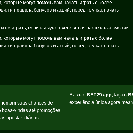
 которые могут помочь вам начать играть с более
вия и правила бонусов и акций, перед тем как начать
 не играть, если вы чувствуете, что играете из-за эмоций.
 которые могут помочь вам начать играть с более
вия и правила бонусов и акций, перед тем как начать
Baixe o
BET29 app
, faça o
BE
experiência única agora mes
aumentam suas chances de
e boas-vindas até promoções
suas apostas diárias.