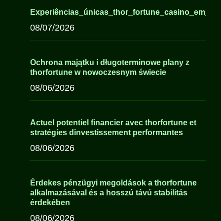
Experiências_únicas_thor_fortune_casino_em_jo
08/07/2026
Ochrona majątku i długoterminowe plany z
thorfortune w nowoczesnym świecie
08/06/2026
Actuel potentiel financier avec thorfortune et
stratégies dinvestissement performantes
08/06/2026
Érdekes pénzügyi megoldások a thorfortune
alkalmazásával és a hosszú távú stabilitás
érdekében
08/06/2026