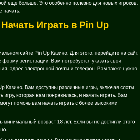
рой еще больше. Это особенно полезно для новых игроков,
е начать.
Начать Играть в Pin Up
льном сайте Pin Up Казино. Для этого, перейдите на сайт,
е форму регистрации. Вам потребуется указать свои
ия, адрес электронной почты и телефон. Вам также нужно
 Up Казино. Вам доступны различные игры, включая слоты,
ь игру, которая вам понравилась, и начать играть. Вам
могут помочь вам начать играть с более высокими
ь минимальный возраст 18 лет. Если вы не достигли этого
но.