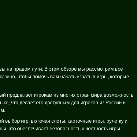
вы на правом пути. В этом обзоре мы рассмотрим все
азино, чтобы помочь вам начать играть в игры, которые
ый предлагает игрокам из многих стран мира возможность
ыке, что делает его доступным для игроков из России и
ым.
 выбор игр, включая слоты, карточные игры, рулетку и
ы, что обеспечивает безопасность и честность игры.