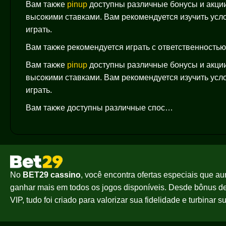
Вам также
pinup
доступны различные бонусы и акции,
высокими ставками. Вам рекомендуется изучить усло
играть.
Вам также рекомендуется играть с ответственностью и
Вам также
pinup
доступны различные бонусы и акции,
высокими ставками. Вам рекомендуется изучить усло
играть.
Вам также доступны различные спос…
No
BET29 cassino
, você encontra ofertas especiais que 
ganhar mais em todos os jogos disponíveis. Desde bônus d
VIP, tudo foi criado para valorizar sua fidelidade e turbinar 