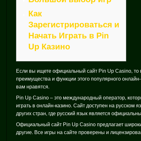
Как
Зарегистрироваться и
Начать Играть в Pin
Up Казино
Если вы ищете официальный сайт Pin Up Casino, то 
преимущества и функции этого популярного онлайн-к
вам нравятся.
Pin Up Casino – это международный оператор, котор
играть в онлайн-казино. Сайт доступен на русском яз
других стран, где русский язык является официальн
Официальный сайт Pin Up Casino предлагает широкий
другие. Все игры на сайте проверены и лицензирован