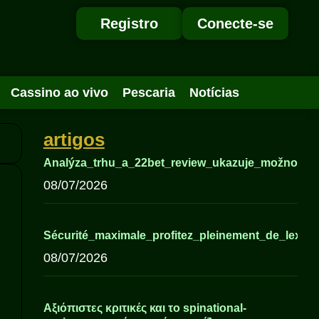
Registro
Conecte-se
Cassino ao vivo
Pescaria
Notícias
artigos
Analýza_trhu_a_22bet_review_ukazuje_možnosti
08/07/2026
Sécurité_maximale_profitez_pleinement_de_lexpé
08/07/2026
Αξιόπιστες κριτικές και το spinational-