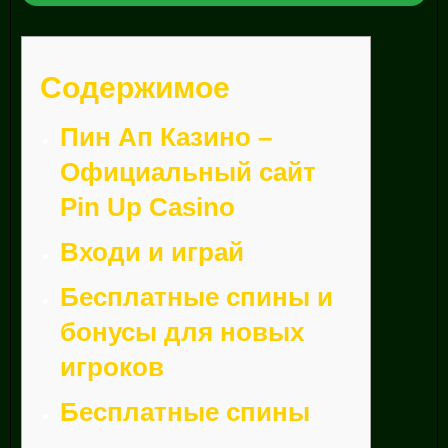
Содержимое
Пин Ап Казино –
Официальный сайт
Pin Up Casino
Входи и играй
Бесплатные спины и
бонусы для новых
игроков
Бесплатные спины