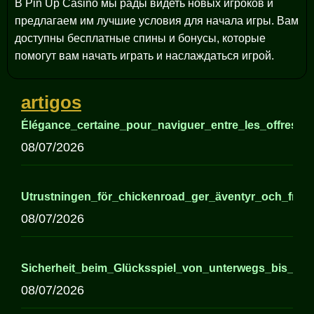
В Pin Up Casino мы рады видеть новых игроков и
предлагаем им лучшие условия для начала игры. Вам
доступны бесплатные спины и бонусы, которые
помогут вам начать играть и наслаждаться игрой.
artigos
Élégance_certaine_pour_naviguer_entre_les_offres_d
08/07/2026
Utrustningen_för_chickenroad_ger_äventyr_och_frihe
08/07/2026
Sicherheit_beim_Glücksspiel_von_unterwegs_bis_onl
08/07/2026