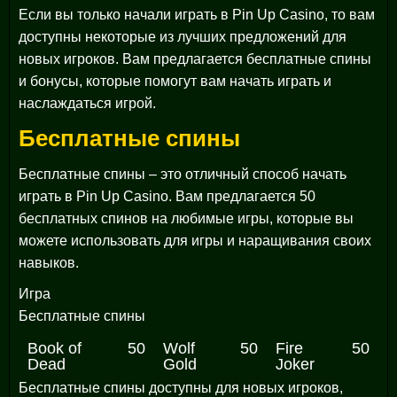
Если вы только начали играть в Pin Up Casino, то вам
доступны некоторые из лучших предложений для
новых игроков. Вам предлагается бесплатные спины
и бонусы, которые помогут вам начать играть и
наслаждаться игрой.
Бесплатные спины
Бесплатные спины – это отличный способ начать
играть в Pin Up Casino. Вам предлагается 50
бесплатных спинов на любимые игры, которые вы
можете использовать для игры и наращивания своих
навыков.
Игра
Бесплатные спины
Book of
50
Wolf
50
Fire
50
Dead
Gold
Joker
Бесплатные спины доступны для новых игроков,